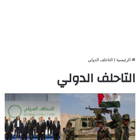
الرئيسية
/
التاحلف الدولي
التاحلف الدولي