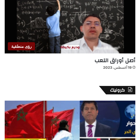
رؤى منطقية
أصل أوراق اللعب
19 أغسطس، 2023
كرونيك