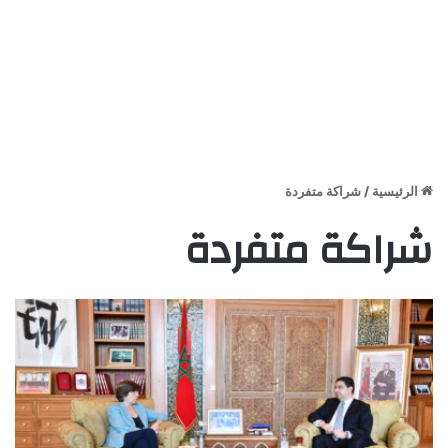
الرئيسية
/
شراكة متفردة
شراكة متفردة