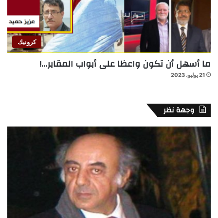
كرونيك
ما أسهل أن تكون واعظا على أبواب المقابر…!
21 يوليو، 2023
وجهة نظر