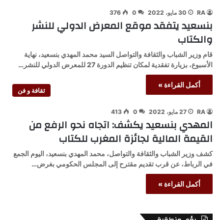
RA
30 مايو، 2022
0
376
بنسعيد يتفقد موقع المعرض الدولي للنشر
والكتاب
قام وزير الشباب والثقافة والتواصل السيد محمد المهدي بنسعيد، نهاية
الأسبوع، بزيارة تفقدية لمكان تنظيم الدورة 27 للمعرض الدولي للنشر…
أكمل القراءة »
ثقافة و فن
RA
27 مايو، 2022
0
413
المهدي بنسعيد يكشف: اتجاه نحو الرفع من
القيمة المالية لجائزة المغرب للكتاب
كشف وزير الشباب والثقافة والتواصل، محمد المهدي بنسعيد، اليوم الجمع
في الرباط، عن قرب تقديم مقترح إلى المجلس الحكومي بغرض…
أكمل القراءة »