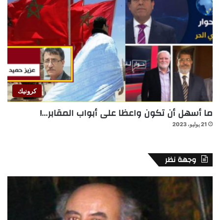
كرونيك
ما أسهل أن تكون واعظا على أبواب المقابر…!
21 يوليو، 2023
وجهة نظر