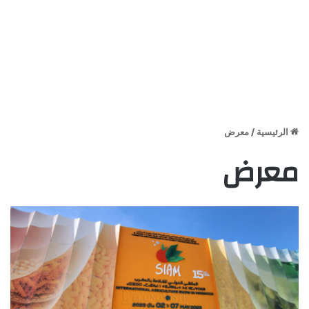
الرئيسية
/
معرض
معرض