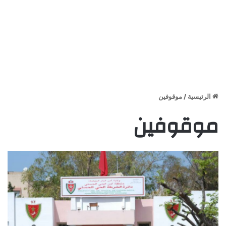
الرئيسية
/
موقوفين
موقوفين