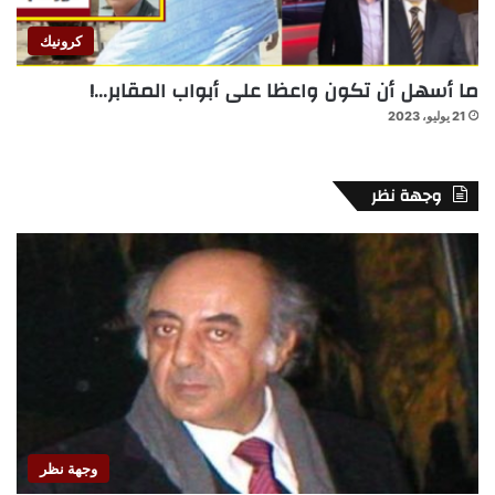
كرونيك
ما أسهل أن تكون واعظا على أبواب المقابر…!
21 يوليو، 2023
وجهة نظر
وجهة نظر