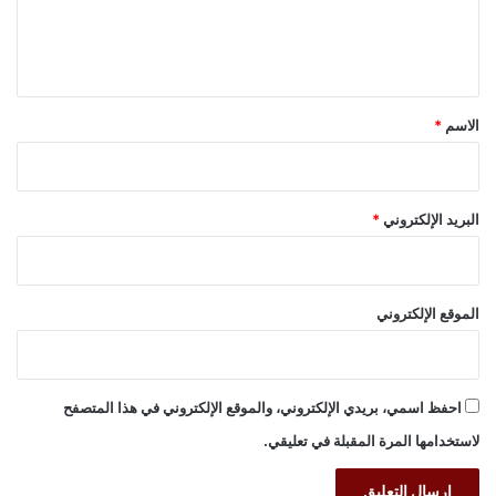
ل
ي
ق
*
الاسم
*
البريد الإلكتروني
*
الموقع الإلكتروني
احفظ اسمي، بريدي الإلكتروني، والموقع الإلكتروني في هذا المتصفح
لاستخدامها المرة المقبلة في تعليقي.