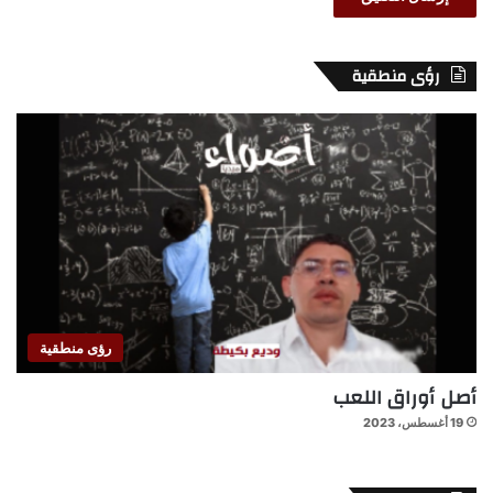
رؤى منطقية
رؤى منطقية
أصل أوراق اللعب
19 أغسطس، 2023