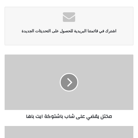
الويب
اشترك في قائمتنا البريدية للحصول على التحديثات الجديدة
مختل يقضي على شاب باشتوكة ايت باها