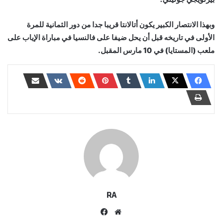
وبهذا الانتصار الكبير يكون أتالانتا قريبا جدا من دور الثمانية للمرة
الأولى في تاريخه قبل أن يحل ضيفا على فالنسيا في مباراة الإياب على
ملعب (المستايا) في 10 مارس المقبل.
RA
موقع
فيسبوك