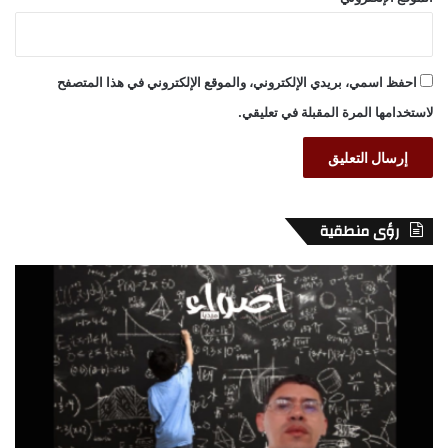
احفظ اسمي، بريدي الإلكتروني، والموقع الإلكتروني في هذا المتصفح
لاستخدامها المرة المقبلة في تعليقي.
رؤى منطقية