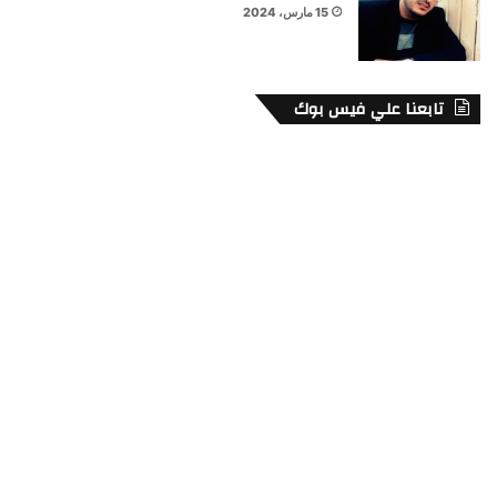
15 مارس، 2024
تابعنا علي فيس بوك