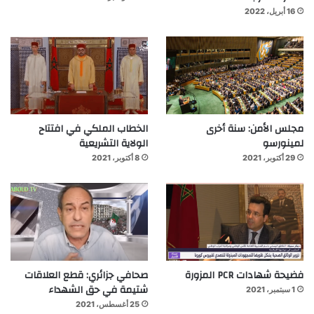
16 أبريل، 2022
مجلس الأمن: سنة أخرى
الخطاب الملكي في افتتاح
لمينورسو
الولاية التشريعية
29 أكتوبر، 2021
8 أكتوبر، 2021
فضيحة شهادات PCR المزورة
صحافي جزائري: قطع العلاقات
شتيمة في حق الشهداء
1 سبتمبر، 2021
25 أغسطس، 2021