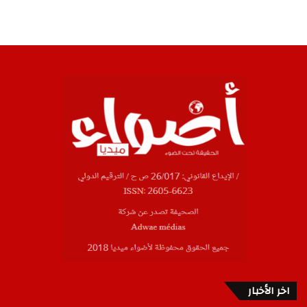
اخر الأخبار