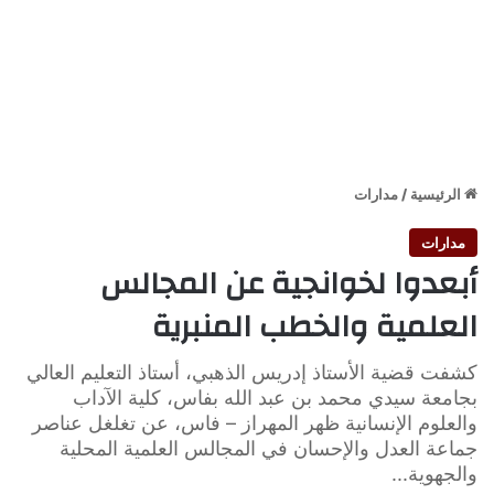
الرئيسية
/
مدارات
مدارات
أبعدوا لخوانجية عن المجالس
العلمية والخطب المنبرية
كشفت قضية الأستاذ إدريس الذهبي، أستاذ التعليم العالي
بجامعة سيدي محمد بن عبد الله بفاس، كلية الآداب
والعلوم الإنسانية ظهر المهراز – فاس، عن تغلغل عناصر
جماعة العدل والإحسان في المجالس العلمية المحلية
والجهوية...