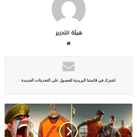
هيئة التحرير
موقع
الويب
اشترك في قائمتنا البريدية للحصول على التحديثات الجديدة