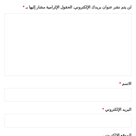
لن يتم نشر عنوان بريدك الإلكتروني.
الحقول الإلزامية مشار إليها بـ
*
ا
ل
ت
ع
ل
ي
ق
*
الاسم
*
البريد الإلكتروني
*
الموقع الإلكتروني