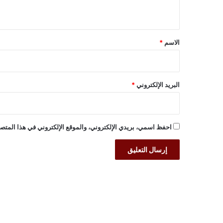
ي
ق
*
الاسم
*
البريد الإلكتروني
*
احفظ اسمي، بريدي الإلكتروني، والموقع الإلكتروني في هذا المتصف