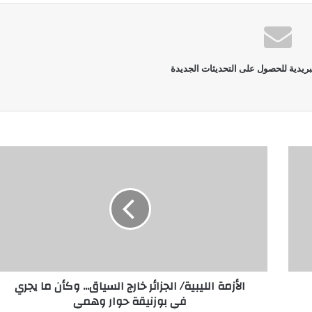
بريدية للحصول على التحديثات الجديدة
الأزمة الليبية/ الجزائر خارج السياق... وكأن ما يجري
في بوزنيقة حوار وهمي