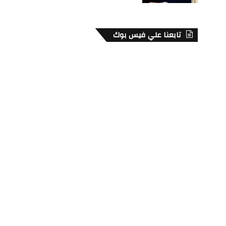
تابعنا علي فيس بوك