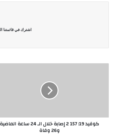
اشترك في قائمتنا ال
كوفيد 19: 157 2 إصابة خلال الـ 24 ساعة الماضية
و26 وفاة