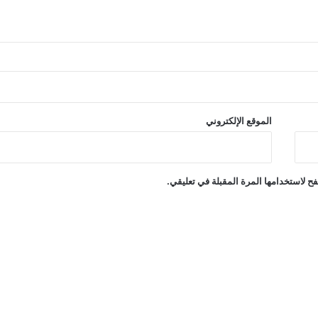
الموقع الإلكتروني
ح لاستخدامها المرة المقبلة في تعليقي.