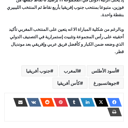
فوزين، متبوعا بمنتحب جنوب إفريقيا بأربع نقاط ثم المنتخب الليبيري
بنقطة واحدة.
وبالرغم من شكلية المباراة الا انه يتعين على المنتخب المغربي تأكيد
أحقيته على رأس المجموعة وتثبيت إستمرارية في التصنيف الدولي
الذي وضعه ضمن الكبار و كأفضل فريق عربي وإفريقي بعد مونديال
قطر.
أسود الأطلس
المغرب
جنوب أفريقيا
جوهانسبورغ
كأس أفريقيا