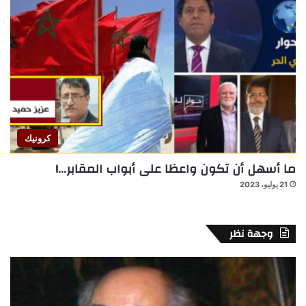
كرونيك
ما أسهل أن تكون واعظا على أبواب المقابر…!
21 يوليو، 2023
وجهة نظر