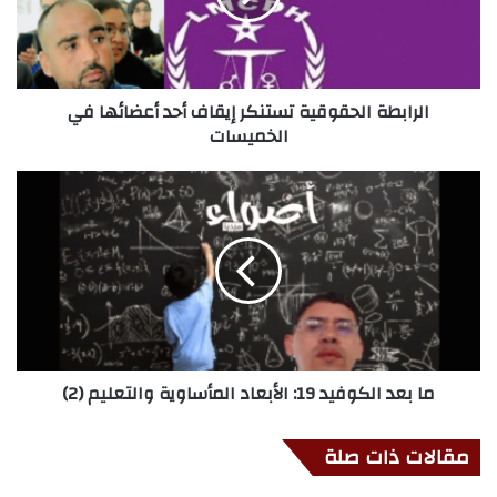
الرابطة الحقوقية تستنكر إيقاف أحد أعضائها في
الخميسات
ما بعد الكوفيد 19: الأبعاد المأساوية والتعليم (2)
مقالات ذات صلة