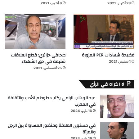
29 أكتوبر، 2021
8 أكتوبر، 2021
فضيحة شهادات PCR المزورة
صحافي جزائري: قطع العلاقات
شتيمة في حق الشهداء
1 سبتمبر، 2021
25 أغسطس، 2021
لا اكراه في الرأي
عبد الوهاب الرامي يكتب: طوطم الأدب والثقافة
في المغرب
16 مايو، 2024
في مستوى العلاقة ومنظور المساواة بين الرجل
والمرأة
16 مايو، 2024