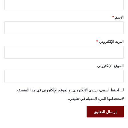
ق
*
الاسم
*
البريد الإلكتروني
*
الموقع الإلكتروني
احفظ اسمي، بريدي الإلكتروني، والموقع الإلكتروني في هذا المتصفح
لاستخدامها المرة المقبلة في تعليقي.