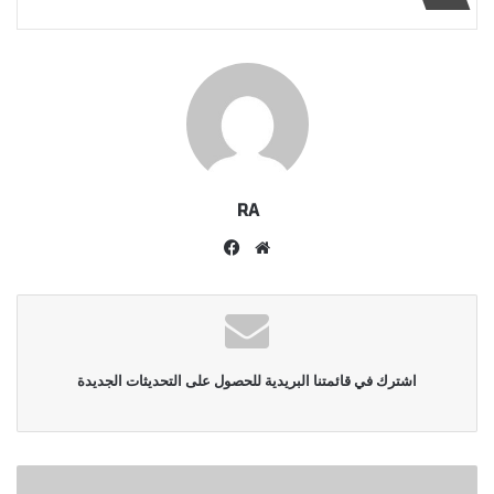
RA
موقع
فيسبوك
الويب
اشترك في قائمتنا البريدية للحصول على التحديثات الجديدة