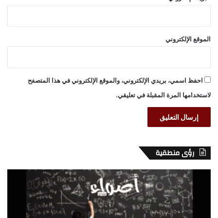
الموقع الإلكتروني
احفظ اسمي، بريدي الإلكتروني، والموقع الإلكتروني في هذا المتصفح
لاستخدامها المرة المقبلة في تعليقي.
رؤى منطقية