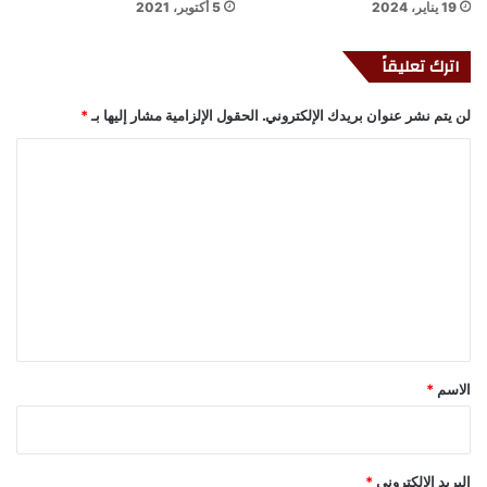
19 يناير، 2024
5 أكتوبر، 2021
اترك تعليقاً
لن يتم نشر عنوان بريدك الإلكتروني.
الحقول الإلزامية مشار إليها بـ
*
ا
ل
ت
ع
ل
ي
ق
*
الاسم
*
البريد الإلكتروني
*