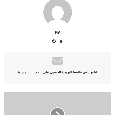
RA
موقع
فيسبوك
الويب
اشترك في قائمتنا البريدية للحصول على التحديثات الجديدة