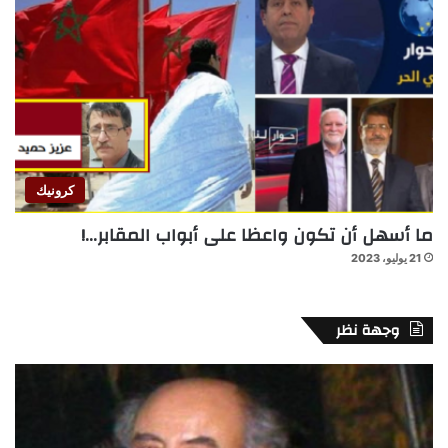
كرونيك
ما أسهل أن تكون واعظا على أبواب المقابر…!
21 يوليو، 2023
وجهة نظر