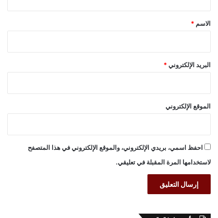
ق
*
الاسم
*
البريد الإلكتروني
*
الموقع الإلكتروني
احفظ اسمي، بريدي الإلكتروني، والموقع الإلكتروني في هذا المتصفح
لاستخدامها المرة المقبلة في تعليقي.