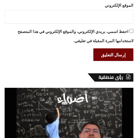
الموقع الإلكتروني
احفظ اسمي، بريدي الإلكتروني، والموقع الإلكتروني في هذا المتصفح
لاستخدامها المرة المقبلة في تعليقي.
رؤى منطقية