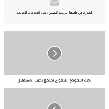
اشترك في قائمتنا البريدية للحصول على التحديثات الجديدة
لجنة النموذج التنموي تجتمع بحزب الاستقلال