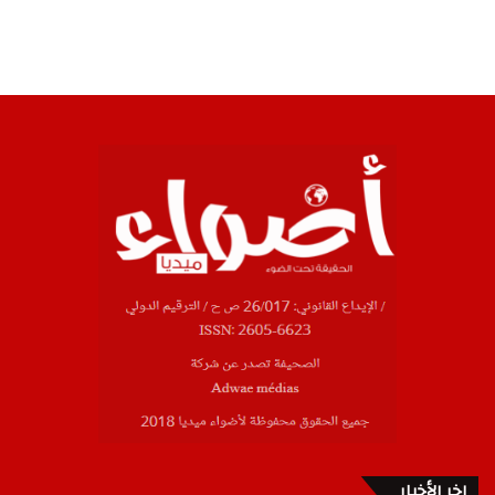
اخر الأخبار