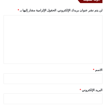
لن يتم نشر عنوان بريدك الإلكتروني.
الحقول الإلزامية مشار إليها بـ
*
ا
ل
ت
ع
ل
ي
ق
*
الاسم
*
البريد الإلكتروني
*