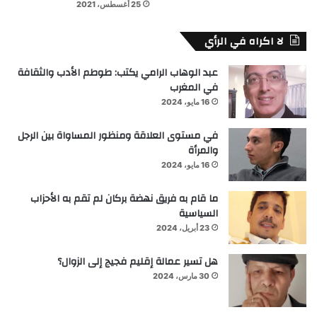
25 أغسطس، 2021
لا اكراه في الرأي
عبد الوهاب الرامي يكتب: طوطم الأدب والثقافة
في المغرب
16 مايو، 2024
في مستوى العلاقة ومنظور المساواة بين الرجل
والمرأة
16 مايو، 2024
ما قام به فريق نهضة بركان لم تقم به الأحزاب
السياسية
23 أبريل، 2024
هل تسير عمالة إقليم فجيج إلى الزوال؟
30 مارس، 2024