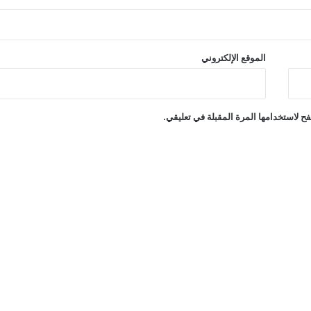
الموقع الإلكتروني
ح لاستخدامها المرة المقبلة في تعليقي.