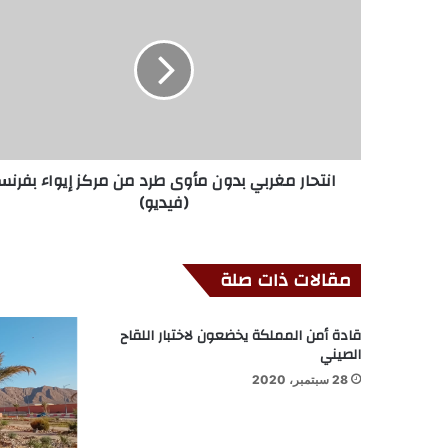
انتحار مغربي بدون مأوى طرد من مركز إيواء بفرنس
(فيديو)
مقالات ذات صلة
قادة أمن المملكة يخضعون لاختبار اللقاح
الصيني
28 سبتمبر، 2020