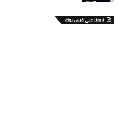
تابعنا علي فيس بوك