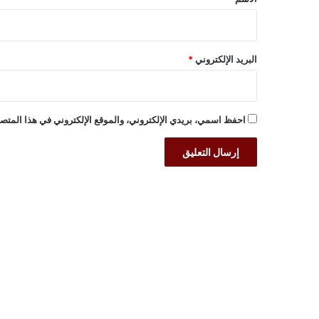
البريد الإلكتروني
*
احفظ اسمي، بريدي الإلكتروني، والموقع الإلكتروني في هذا المتصف