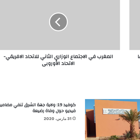
ا
المغرب في الاجتماع الوزاري الثاني للاتحاد الافريقي-
الاتحاد الأوروبي
كوفيد 19: ولاية جهة الشرق تنفي مضامي
فيديو حول وفاة رضيعة
31 مارس، 2020