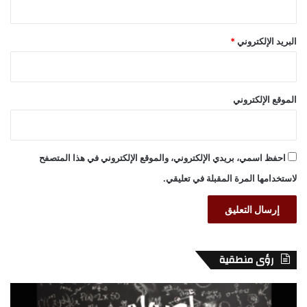
البريد الإلكتروني
*
الموقع الإلكتروني
احفظ اسمي، بريدي الإلكتروني، والموقع الإلكتروني في هذا المتصفح
لاستخدامها المرة المقبلة في تعليقي.
رؤى منطقية