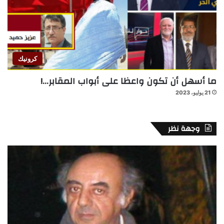
كرونيك
ما أسهل أن تكون واعظا على أبواب المقابر…!
21 يوليو، 2023
وجهة نظر