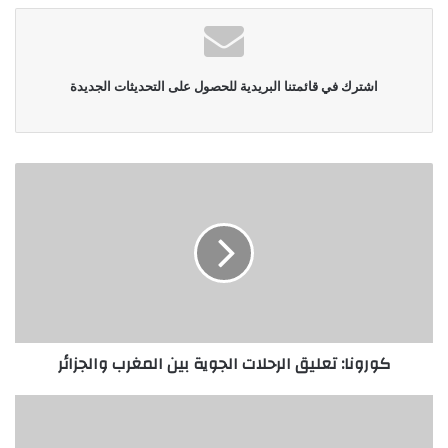
اشترك في قائمتنا البريدية للحصول على التحديثات الجديدة
كورونا: تعليق الرحلات الجوية بين المغرب والجزائر