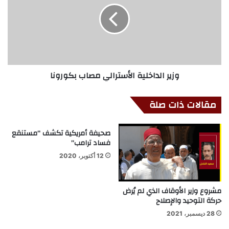
وزير الداخلية الأسترالي مصاب بكورونا
مقالات ذات صلة
صحيفة أمريكية تكشف “مستنقع
فساد ترامب”
12 أكتوبر، 2020
مشروع وزير الأوقاف الذي لم يُرض
حركة التوحيد والإصلاح
28 ديسمبر، 2021