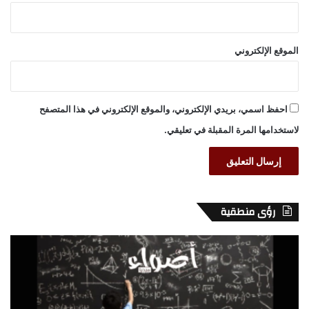
الموقع الإلكتروني
احفظ اسمي، بريدي الإلكتروني، والموقع الإلكتروني في هذا المتصفح
لاستخدامها المرة المقبلة في تعليقي.
رؤى منطقية