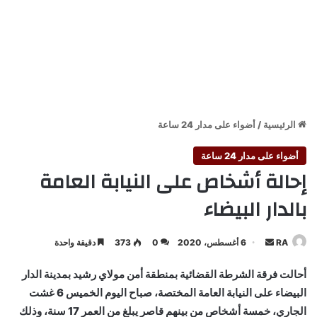
الرئيسية
/
أضواء على مدار 24 ساعة
أضواء على مدار 24 ساعة
إحالة أشخاص على النيابة العامة
بالدار البيضاء
أرسل
RA
6 أغسطس، 2020
0
373
دقيقة واحدة
بريدا
أحالت فرقة الشرطة القضائية بمنطقة أمن مولاي رشيد بمدينة الدار
إلكترونيا
البيضاء على النيابة العامة المختصة، صباح اليوم الخميس 6 غشت
الجاري، خمسة أشخاص من بينهم قاصر يبلغ من العمر 17 سنة، وذلك