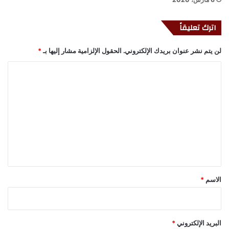
اترك تعليقاً
لن يتم نشر عنوان بريدك الإلكتروني.
الحقول الإلزامية مشار إليها بـ
*
ا
ل
ت
ع
ل
ي
ق
*
الاسم
*
البريد الإلكتروني
*