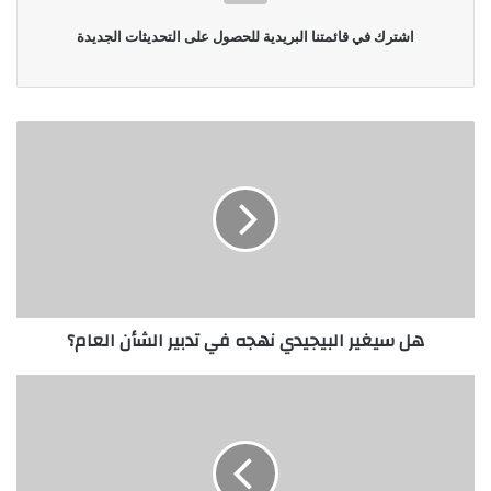
اشترك في قائمتنا البريدية للحصول على التحديثات الجديدة
هل سيغير البيجيدي نهجه في تدبير الشأن العام؟