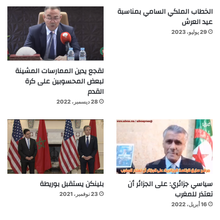
الخطاب الملكي السامي بمناسبة
عيد العرش
29 يوليو، 2023
لقجع يدين الممارسات المشينة
لبعض المحسوبين على كرة
القدم
28 ديسمبر، 2022
سياسي جزائري: على الجزائر أن
بلينكن يستقبل بوريطة
تعتذر للمغرب
23 نوفمبر، 2021
16 أبريل، 2022