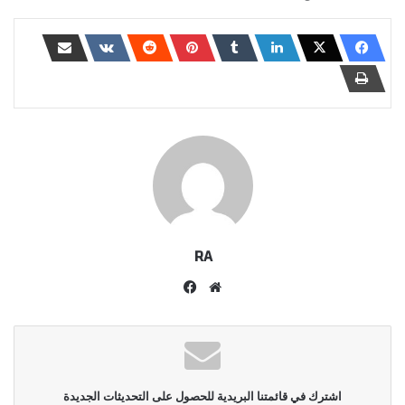
RA
موقع
فيسبوك
الويب
اشترك في قائمتنا البريدية للحصول على التحديثات الجديدة