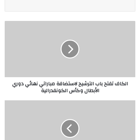
الكاف تفتح باب الترشيح لاستضافة مباراتي نهائي دوري
الأبطال وكأس الكونفدرالية