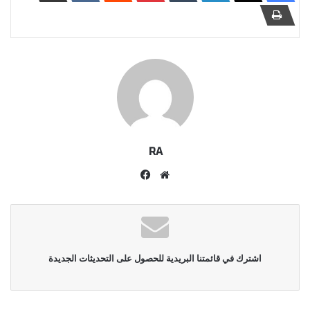
RA
موقع
فيسبوك
الويب
اشترك في قائمتنا البريدية للحصول على التحديثات الجديدة