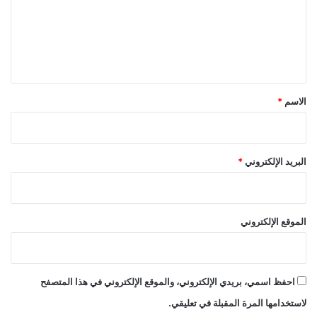
ع
ل
ي
ق
*
الاسم
*
البريد الإلكتروني
*
الموقع الإلكتروني
احفظ اسمي، بريدي الإلكتروني، والموقع الإلكتروني في هذا المتصفح
لاستخدامها المرة المقبلة في تعليقي.