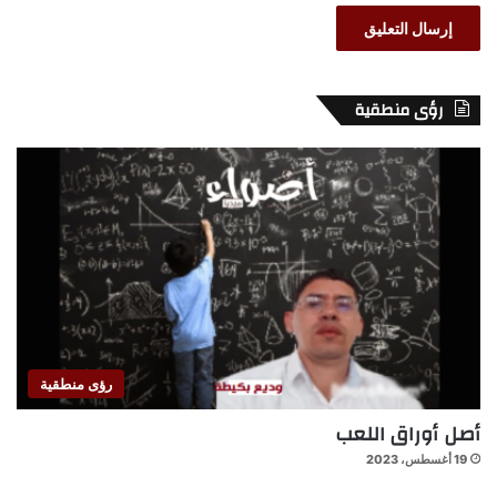
رؤى منطقية
رؤى منطقية
أصل أوراق اللعب
19 أغسطس، 2023