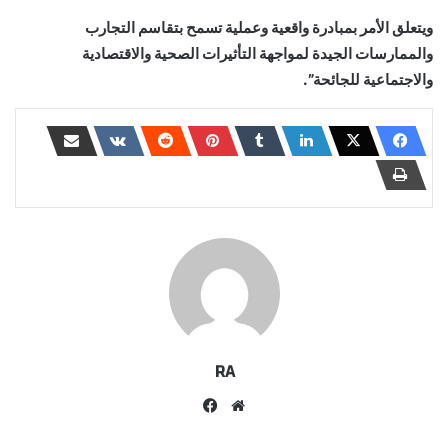
ويتعلق الأمر بمبادرة واقعية وعملية تسمح بتقاسم التجارب
والممارسات الجيدة لمواجهة التأثيرات الصحية والاقتصادية
والاجتماعية للجائحة”.
RA
موقع
فيسبوك
الويب