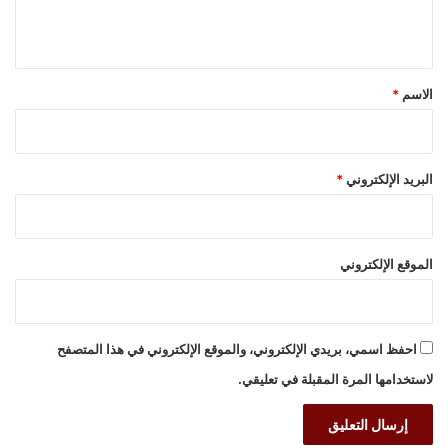
ي
ق
*
الاسم
*
البريد الإلكتروني
*
الموقع الإلكتروني
احفظ اسمي، بريدي الإلكتروني، والموقع الإلكتروني في هذا المتصفح
لاستخدامها المرة المقبلة في تعليقي.