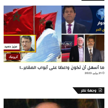
كرونيك
ما أسهل أن تكون واعظا على أبواب المقابر…!
21 يوليو، 2023
وجهة نظر