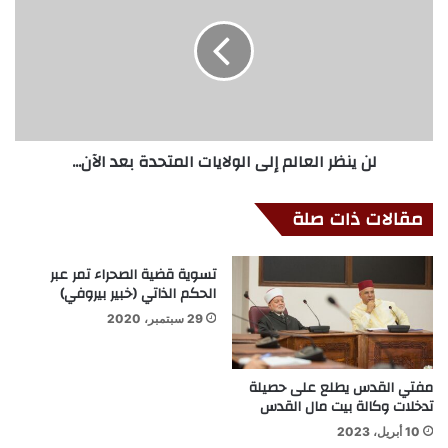
لن ينظر العالم إلى الولايات المتحدة بعد الآن...
مقالات ذات صلة
تسوية قضية الصحراء تمر عبر
الحكم الذاتي (خبير بيروفي)
29 سبتمبر، 2020
مفتي القدس يطلع على حصيلة
تدخلات وكالة بيت مال القدس
10 أبريل، 2023