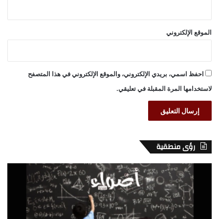
الموقع الإلكتروني
احفظ اسمي، بريدي الإلكتروني، والموقع الإلكتروني في هذا المتصفح
لاستخدامها المرة المقبلة في تعليقي.
رؤى منطقية