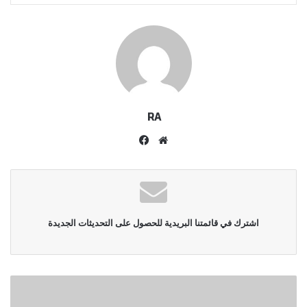
RA
موقع
فيسبوك
الويب
اشترك في قائمتنا البريدية للحصول على التحديثات الجديدة