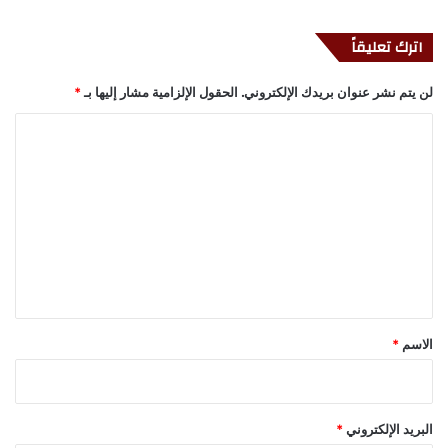
اترك تعليقاً
لن يتم نشر عنوان بريدك الإلكتروني.
الحقول الإلزامية مشار إليها بـ
*
ا
ل
ت
ع
ل
ي
ق
*
الاسم
*
البريد الإلكتروني
*