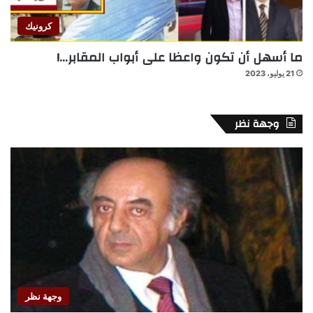
كرونيك
ما أسهل أن تكون واعظا على أبواب المقابر…!
21 يوليو، 2023
وجهة نظر
وجهة نظر