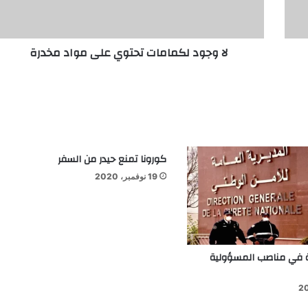
لا وجود لكمامات تحتوي على مواد مخدرة
كورونا تمنع حيدر من السفر
19 نوفمبر، 2020
ة في مناصب المسؤولية