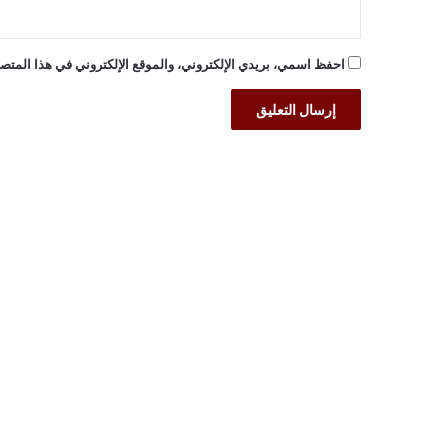
احفظ اسمي، بريدي الإلكتروني، والموقع الإلكتروني في هذا المتصف