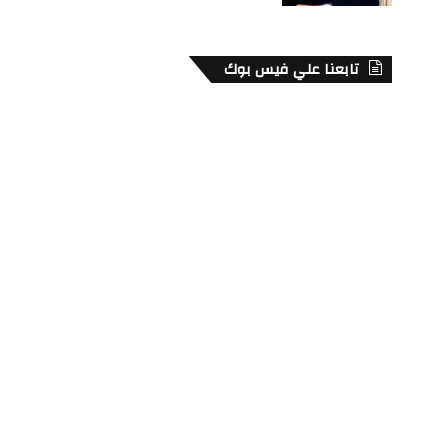
تابعنا علي فيس بوك