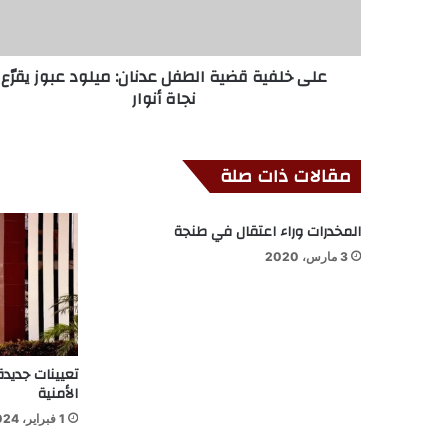
على خلفية قضية الطفل عدنان: ميلود عبوز يقرّع
نجاة أنوار
مقالات ذات صلة
المخدرات وراء اعتقال في طنجة
3 مارس، 2020
تعيينات جديد
الأمنية
1 فبراير، 2024