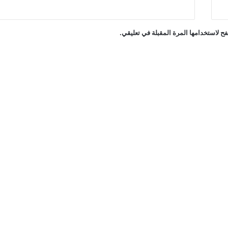
ح لاستخدامها المرة المقبلة في تعليقي.