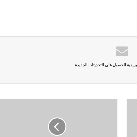
بريدية للحصول على التحديثات الجديدة