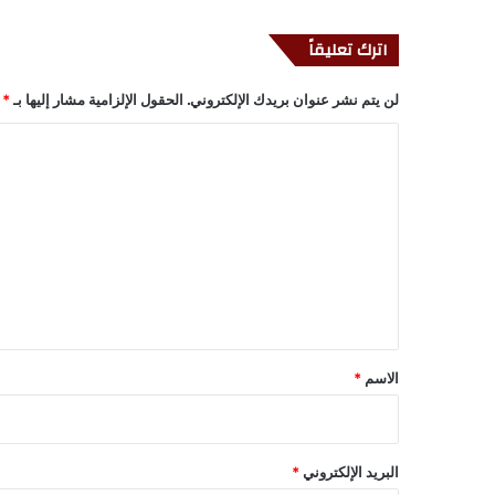
اترك تعليقاً
لن يتم نشر عنوان بريدك الإلكتروني.
الحقول الإلزامية مشار إليها بـ
*
ا
ل
ت
ع
ل
ي
ق
*
الاسم
*
البريد الإلكتروني
*