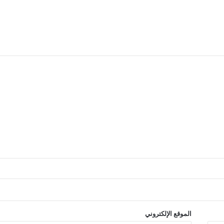
الموقع الإلكتروني