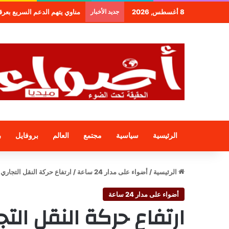
8 أغسطس, 2026
جديد الأخبار
مناوي يتهم الدعم السريع بعرقلة و
الرئيسية
سياسية
مجتمع
العالم
بروفايل
ر
الرئيسية
/
أضواء على مدار 24 ساعة
/
ارتفاع حركة النقل التجاري
أضواء على مدار 24 ساعة
ارتفاع حركة النقل الت