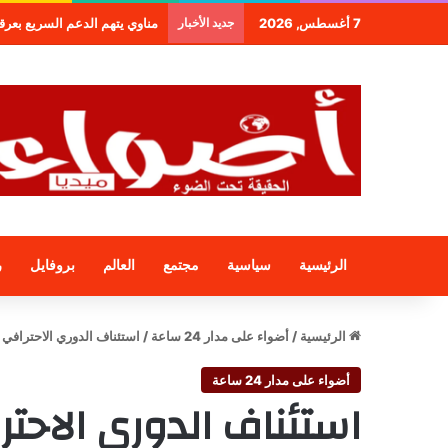
7 أغسطس, 2026
جديد الأخبار
مناوي يتهم الدعم السريع بعرقل
الرئيسية
سياسية
مجتمع
العالم
بروفايل
ر
الرئيسية
/
أضواء على مدار 24 ساعة
/
استئناف الدوري الاحترافي يوم 15 يونيو 
أضواء على مدار 24 ساعة
استئناف الدوري الاحترافي يوم 15