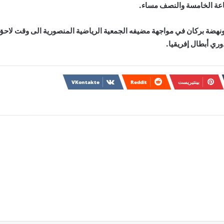
اعة الخامسة والنصف مساء.
 ونهضة بركان في مواجهة مضيفه الجمعية الرياضية المنصورية الى وقت لاحق
وري أبطال إفريقيا.
بينتيريست