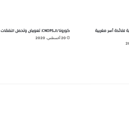
ة لفائدة أسر مغربية
كورونا/الـCNOPS: تعويض وتحمل النفقات
20 أغسطس، 2020