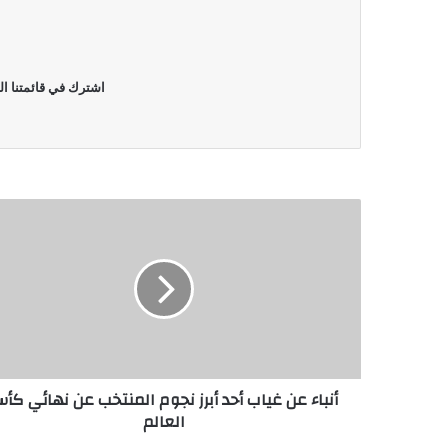
اشترك في قائمتنا ال
أنباء عن غياب أحد أبرز نجوم المنتخب عن نهائي كأ
العالم