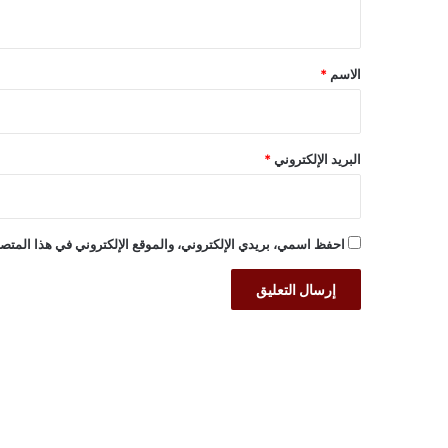
ي
ق
*
الاسم
*
البريد الإلكتروني
*
احفظ اسمي، بريدي الإلكتروني، والموقع الإلكتروني في هذا المتصف