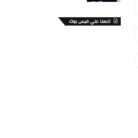
تابعنا علي فيس بوك