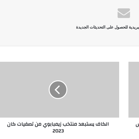
بريدية للحصول على التحديثات الجديدة
س
الكاف يستبعد منتخب زيمبابوي من تصفيات كان
2023