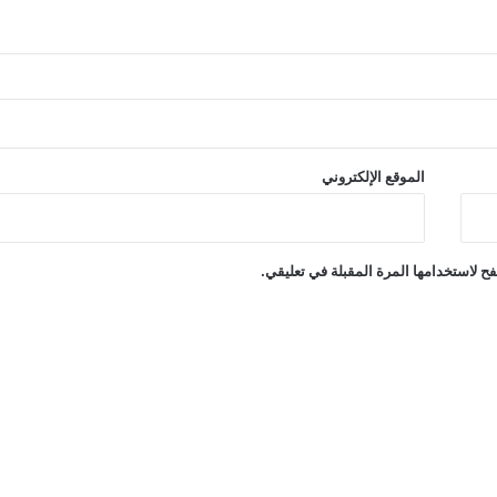
الموقع الإلكتروني
ح لاستخدامها المرة المقبلة في تعليقي.