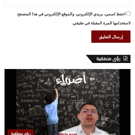
احفظ اسمي، بريدي الإلكتروني، والموقع الإلكتروني في هذا المتصفح
لاستخدامها المرة المقبلة في تعليقي.
رؤى منطقية
رؤى منطقية