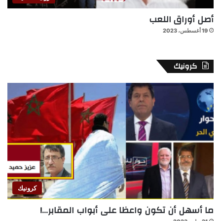
أصل أوراق اللعب
19 أغسطس، 2023
كرونيك
كرونيك
ما أسهل أن تكون واعظا على أبواب المقابر…!