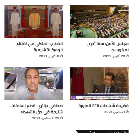
مجلس الأمن: سنة أخرى
الخطاب الملكي في افتتاح
لمينورسو
الولاية التشريعية
29 أكتوبر، 2021
8 أكتوبر، 2021
فضيحة شهادات PCR المزورة
صحافي جزائري: قطع العلاقات
شتيمة في حق الشهداء
1 سبتمبر، 2021
25 أغسطس، 2021