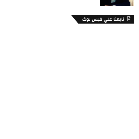
تابعنا علي فيس بوك