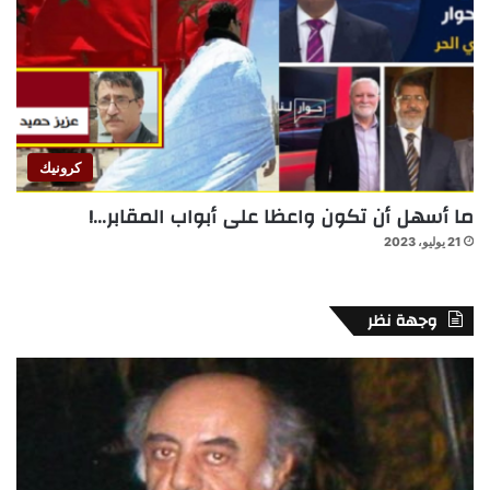
كرونيك
ما أسهل أن تكون واعظا على أبواب المقابر…!
21 يوليو، 2023
وجهة نظر