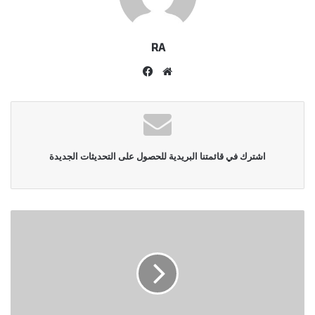
RA
موقع
فيسبوك
الويب
اشترك في قائمتنا البريدية للحصول على التحديثات الجديدة