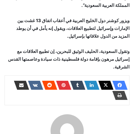
المملكة العربية السعودية“.
ويزور كوشنر دول الخليج العربية في أعقاب اتفاق 13 غشت بين
الإمارات وإسرائيل لتطبيع العلاقات، ويقول إنه يأمل في أن يوطد
المزيد من الدول علاقاتها بإسرائيل.
وتقول السعودية، الحليف الوثيق للبحرين، إن تطبيع العلاقات مع
إسرائيل مرهون بإقامة دولة فلسطينية ذات سيادة وعاصمتها القدس
الشرقية.