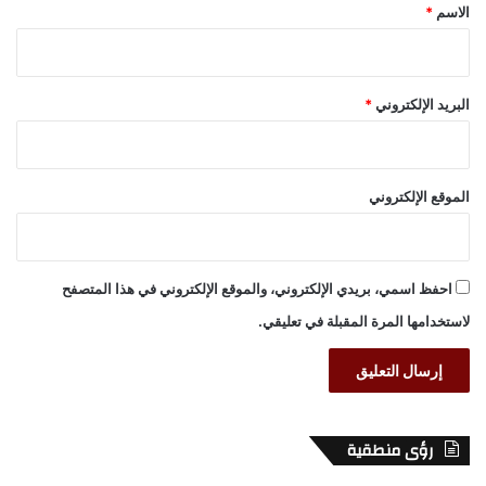
*
الاسم
*
البريد الإلكتروني
*
الموقع الإلكتروني
احفظ اسمي، بريدي الإلكتروني، والموقع الإلكتروني في هذا المتصفح
لاستخدامها المرة المقبلة في تعليقي.
رؤى منطقية