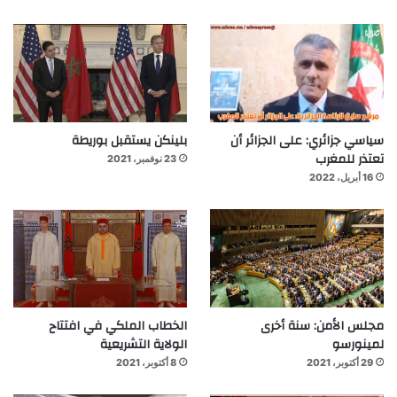
سياسي جزائري: على الجزائر أن
بلينكن يستقبل بوريطة
تعتذر للمغرب
23 نوفمبر، 2021
16 أبريل، 2022
مجلس الأمن: سنة أخرى
الخطاب الملكي في افتتاح
لمينورسو
الولاية التشريعية
29 أكتوبر، 2021
8 أكتوبر، 2021