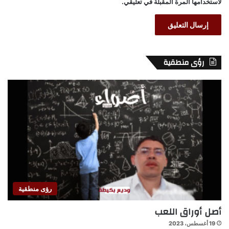
لاستخدامها المرة المقبلة في تعليقي.
رؤى منطقية
رؤى منطقية
أصل أوراق اللعب
19 أغسطس، 2023