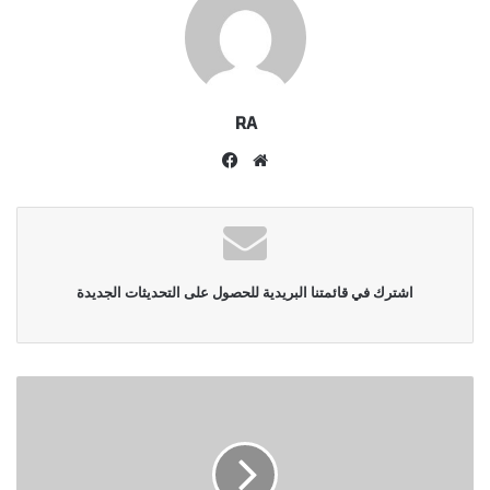
RA
موقع
فيسبوك
الويب
اشترك في قائمتنا البريدية للحصول على التحديثات الجديدة