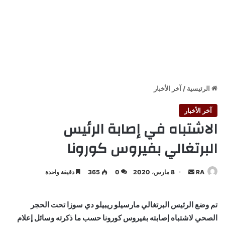
الرئيسية
/
آخر الأخبار
آخر الأخبار
الاشتباه في إصابة الرئيس
البرتغالي بفيروس كورونا
أرسل
RA
8 مارس، 2020
0
365
دقيقة واحدة
بريدا
إلكترونيا
تم وضع الرئيس البرتغالي مارسيلو ريبيلو دي سوزا تحت الحجر
الصحي لاشتباه إصابته بفيروس كورونا حسب ما ذكرته وسائل إعلام