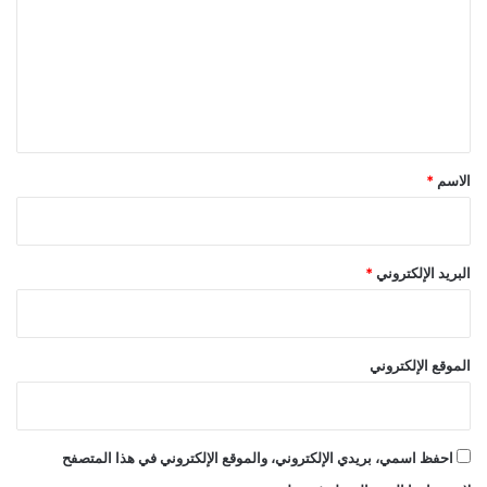
ت
ع
ل
ي
ق
*
الاسم
*
البريد الإلكتروني
*
الموقع الإلكتروني
احفظ اسمي، بريدي الإلكتروني، والموقع الإلكتروني في هذا المتصفح