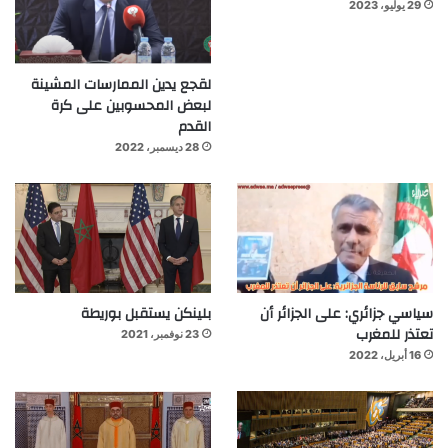
29 يوليو، 2023
لقجع يدين الممارسات المشينة
لبعض المحسوبين على كرة
القدم
28 ديسمبر، 2022
سياسي جزائري: على الجزائر أن
بلينكن يستقبل بوريطة
تعتذر للمغرب
23 نوفمبر، 2021
16 أبريل، 2022