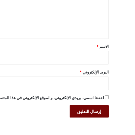
ع
ل
ي
ق
*
الاسم
*
البريد الإلكتروني
*
احفظ اسمي، بريدي الإلكتروني، والموقع الإلكتروني في هذا المتصف