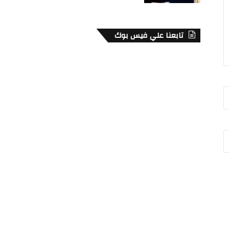
تابعنا علي فيس بوك