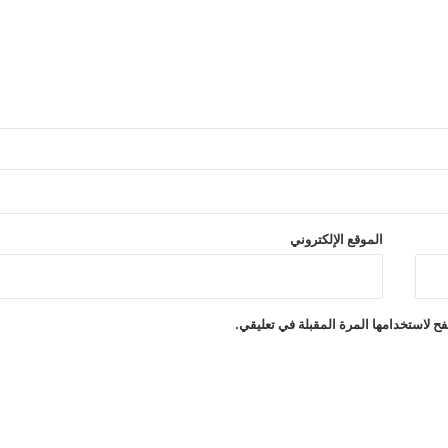
الموقع الإلكتروني
ح لاستخدامها المرة المقبلة في تعليقي.