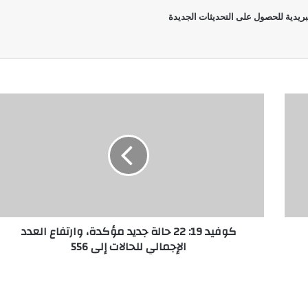
بريدية للحصول على التحديثات الجديدة
كوفيد 19: 22 حالة جديد مؤكدة، وارتفاع العدد
الإجمالي للحالات إلى 556