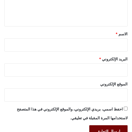
ل
ي
ق
*
الاسم
*
البريد الإلكتروني
*
الموقع الإلكتروني
احفظ اسمي، بريدي الإلكتروني، والموقع الإلكتروني في هذا المتصفح
لاستخدامها المرة المقبلة في تعليقي.