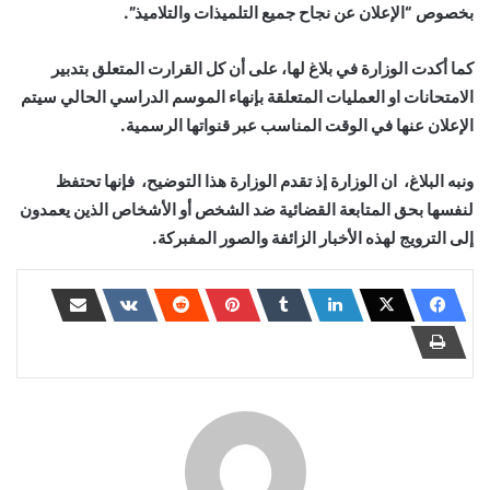
بخصوص “الإعلان عن نجاح جميع التلميذات والتلاميذ”.
كما أكدت الوزارة في بلاغ لها، على أن كل القرارت المتعلق بتدبير
الامتحانات او العمليات المتعلقة بإنهاء الموسم الدراسي الحالي سيتم
الإعلان عنها في الوقت المناسب عبر قنواتها الرسمية.
ونبه البلاغ، ان الوزارة إذ تقدم الوزارة هذا التوضيح، فإنها تحتفظ
لنفسها بحق المتابعة القضائية ضد الشخص أو الأشخاص الذين يعمدون
إلى الترويج لهذه الأخبار الزائفة والصور المفبركة.