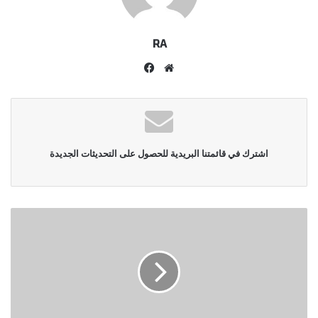
RA
موقع
فيسبوك
الويب
اشترك في قائمتنا البريدية للحصول على التحديثات الجديدة