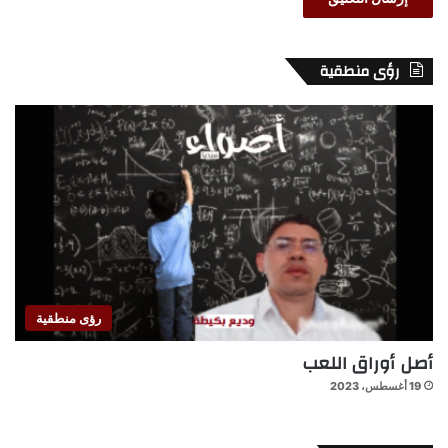
رؤى منطقية
رؤى منطقية
أصل أوراق اللعب
19 أغسطس، 2023