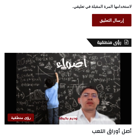
لاستخدامها المرة المقبلة في تعليقي.
رؤى منطقية
رؤى منطقية
أصل أوراق اللعب