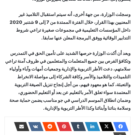
وسجلت الوزارة، من جهة أخرى، أنه سيتم استقبال التلاميذ غير
المعنيين بهذا القرار، خلال الفترة الممتدة من 7 إلى 9 شتنبر 2020
داخل المؤسسات التعليمية في مجموعات صغيرة تراعي شروط
التدابير الوقائية ووفق البرمجة المعلن عنها سابقا.
وبعد أن أكدت الوزارة حرصها الشديد على تأمين الحق في التمدرس
وتكافؤ الفرص بين جميع المتعلمات والمتعلمين في ظروف آمنة تراعي
سلامتهم، دعت الأطر التربوية والإدارية وجمعيات أمهات وآباء وأولياء
التلميذات والتلاميذ والأسر وكافة الشركاء إلى مواصلة الانخراط
والتعبئة، كما هو معهود فيهم، من أجل إنجاح تنزيل الصيغة التربوية
المعتمدة سواء تعلق الأمر بالتعليم عن بعد أو التعليم الحضوري،
وضمان انطلاق الموسم الدراسي في جو مناسب يضمن حماية صحة
وسلامة بناتنا وأبنائنا وكذا الأطر التربوية والإدارية.