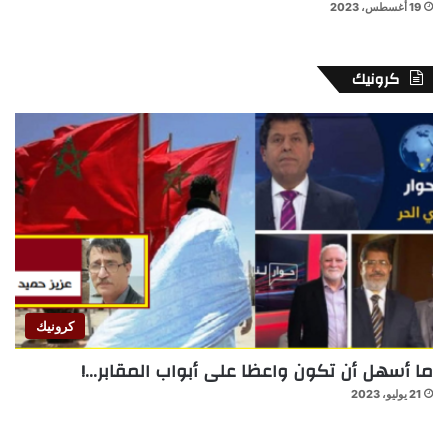
19 أغسطس، 2023
كرونيك
كرونيك
ما أسهل أن تكون واعظا على أبواب المقابر…!
21 يوليو، 2023