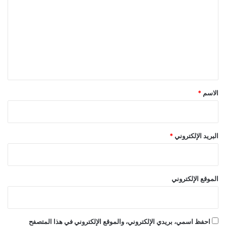
ت
ع
ل
ي
ق
*
الاسم
*
البريد الإلكتروني
*
الموقع الإلكتروني
احفظ اسمي، بريدي الإلكتروني، والموقع الإلكتروني في هذا المتصفح