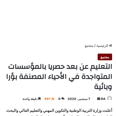
الرئيسية
/
مجتمع
مجتمع
التعليم عن بعد حصريا بالمؤسسات
المتواجدة في الأحياء المصنفة بؤرا
وبائية
أرسل
RA
7 سبتمبر، 2020
0
867
دقيقة واحدة
بريدا
أعلنت وزارة التربية الوطنية والتكوين المهني والتعليم العالي والبحث
إلكترونيا