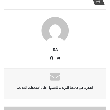
RA
موقع
فيسبوك
الويب
اشترك في قائمتنا البريدية للحصول على التحديثات الجديدة