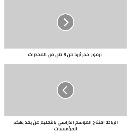
آزمور: حجز أزيد من 3 طن من المخدرات
الرباط: افتتاح الموسم الدراسي بالتعليم عن بعد بهذه
المؤسسات