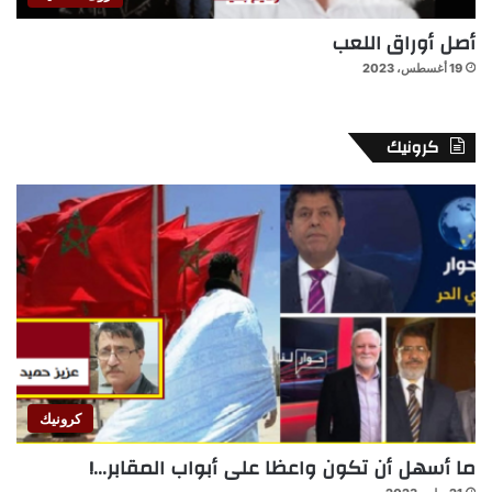
أصل أوراق اللعب
19 أغسطس، 2023
كرونيك
كرونيك
ما أسهل أن تكون واعظا على أبواب المقابر…!