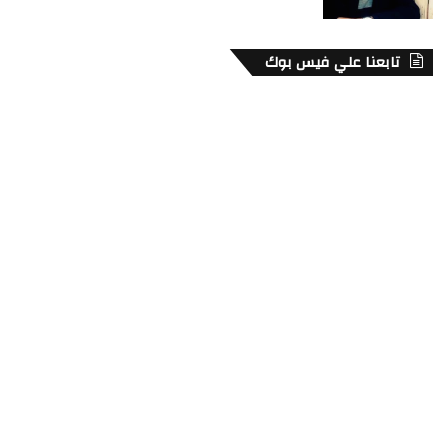
تابعنا علي فيس بوك