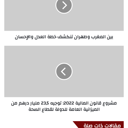
بين المغرب وطهران تنكشف خطة العدل والإحسان
مشروع قانون المالية 2022: توجيه 23,5 مليار درهم من
الميزانية العامة للدولة لقطاع الصحة
مقالات ذات صلة