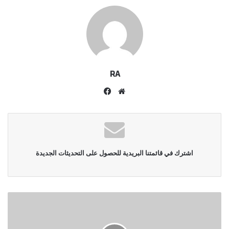
RA
موقع
فيسبوك
الويب
اشترك في قائمتنا البريدية للحصول على التحديثات الجديدة