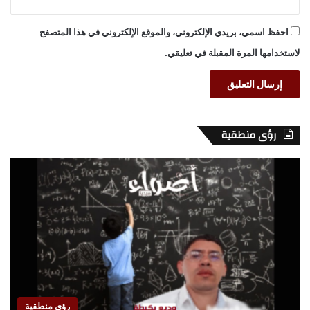
احفظ اسمي، بريدي الإلكتروني، والموقع الإلكتروني في هذا المتصفح
لاستخدامها المرة المقبلة في تعليقي.
رؤى منطقية
رؤى منطقية