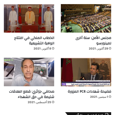
مجلس الأمن: سنة أخرى
الخطاب الملكي في افتتاح
لمينورسو
الولاية التشريعية
29 أكتوبر، 2021
8 أكتوبر، 2021
فضيحة شهادات PCR المزورة
صحافي جزائري: قطع العلاقات
شتيمة في حق الشهداء
1 سبتمبر، 2021
25 أغسطس، 2021