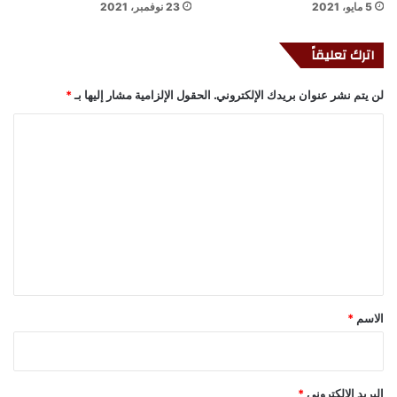
5 مايو، 2021
23 نوفمبر، 2021
اترك تعليقاً
لن يتم نشر عنوان بريدك الإلكتروني.
الحقول الإلزامية مشار إليها بـ
*
ا
ل
ت
ع
ل
ي
ق
*
الاسم
*
البريد الإلكتروني
*