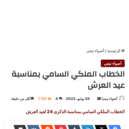
الرئيسية
/
أضواء تيفي
أضواء تيفي
الخطاب الملكي السامي بمناسبة
عيد العرش
أرسل
أضواء ميديا
29 يوليو، 2023
0
1٬127
أقل من دقيقة
بريدا
الخطاب الملكي السامي بمناسبة الذكرى 24 لعيد العرش
إلكترونيا