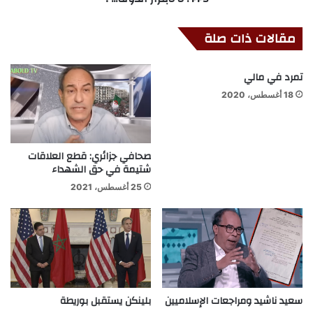
مقالات ذات صلة
تمرد في مالي
18 أغسطس، 2020
صحافي جزائري: قطع العلاقات
شتيمة في حق الشهداء
25 أغسطس، 2021
سعيد ناشيد ومراجعات الإسلاميين
بلينكن يستقبل بوريطة