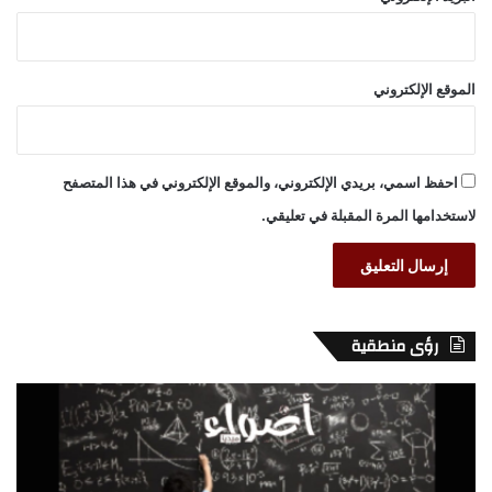
الموقع الإلكتروني
احفظ اسمي، بريدي الإلكتروني، والموقع الإلكتروني في هذا المتصفح
لاستخدامها المرة المقبلة في تعليقي.
رؤى منطقية