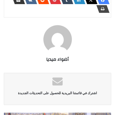
أضواء ميديا
اشترك في قائمتنا البريدية للحصول على التحديثات الجديدة