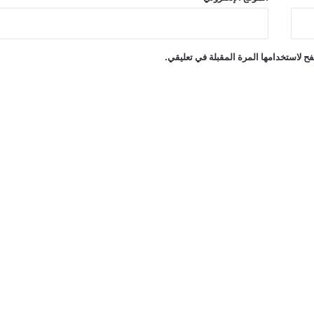
ح لاستخدامها المرة المقبلة في تعليقي.