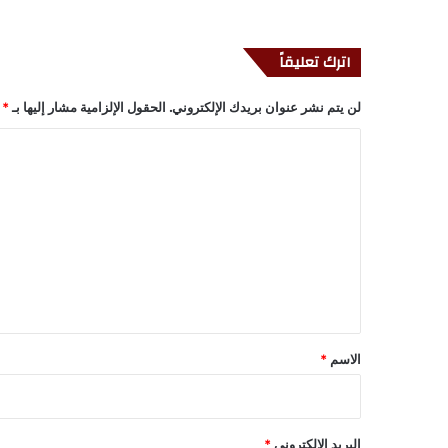
اترك تعليقاً
لن يتم نشر عنوان بريدك الإلكتروني.
الحقول الإلزامية مشار إليها بـ
*
ا
ل
ت
ع
ل
ي
ق
*
الاسم
*
البريد الإلكتروني
*