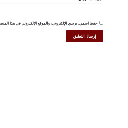
احفظ اسمي، بريدي الإلكتروني، والموقع الإلكتروني في هذا المتصف