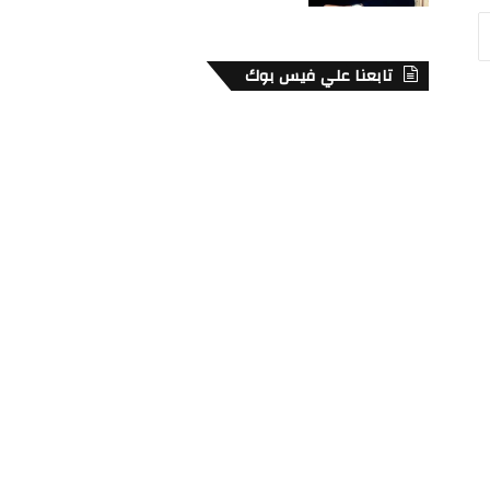
تابعنا علي فيس بوك