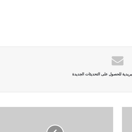
بريدية للحصول على التحديثات الجديدة