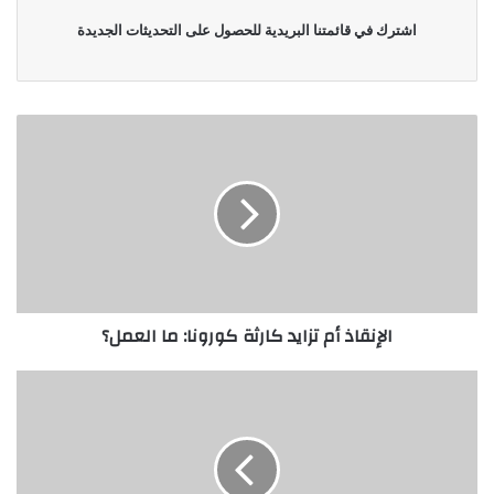
اشترك في قائمتنا البريدية للحصول على التحديثات الجديدة
الإنقاذ أم تزايد كارثة كورونا: ما العمل؟