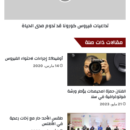
تداعيات فيروس كورونا قد تدوم مدى الحياة
مقالات ذات صلة
أوفيد19: إجراءات لاحتواء الفيروس
14 مارس، 2020
الفنان حمزة امحيمدات يؤطر ورشة
فوتوغرافية في سلا
21 مايو، 2023
طقس الأحد: حار مع زخات رعدية
في الأطلس