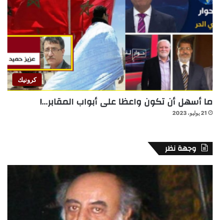
كرونيك
ما أسهل أن تكون واعظا على أبواب المقابر…!
21 يوليو، 2023
وجهة نظر