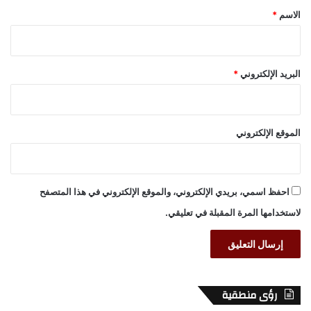
*
الاسم
*
البريد الإلكتروني
*
الموقع الإلكتروني
احفظ اسمي، بريدي الإلكتروني، والموقع الإلكتروني في هذا المتصفح
لاستخدامها المرة المقبلة في تعليقي.
رؤى منطقية