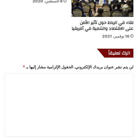
8 أغسطس، 2020
لقاء في الرباط حول تأثير الأمن
على الاقتصاد والتنمية في أفريقيا
16 نوفمبر، 2021
اترك تعليقاً
لن يتم نشر عنوان بريدك الإلكتروني.
الحقول الإلزامية مشار إليها بـ
*
ا
ل
ت
ع
ل
ي
ق