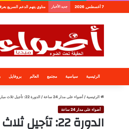
7 أغسطس, 2026
جديد الأخبار
مناوي يتهم الدعم السريع بعرقلة و
الرئيسية
سياسية
مجتمع
العالم
بروفايل
ر
الرئيسية
/
أضواء على مدار 24 ساعة
/
الدورة 22: تأجيل ثلاث مباريات بسبب الحجر
أضواء على مدار 24 ساعة
الدورة 22: تأجيل ثلاث مباريات بسبب الحجر