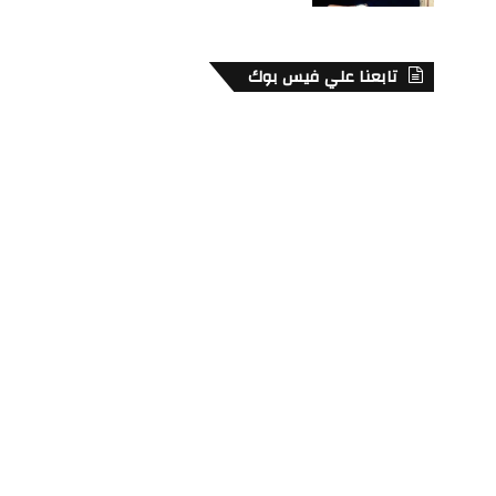
تابعنا علي فيس بوك