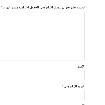
لن يتم نشر عنوان بريدك الإلكتروني.
الحقول الإلزامية مشار إليها بـ
*
ا
ل
ت
ع
ل
ي
ق
*
الاسم
*
البريد الإلكتروني
*