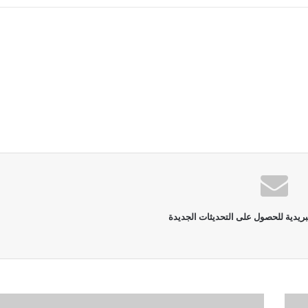
بريدية للحصول على التحديثات الجديدة