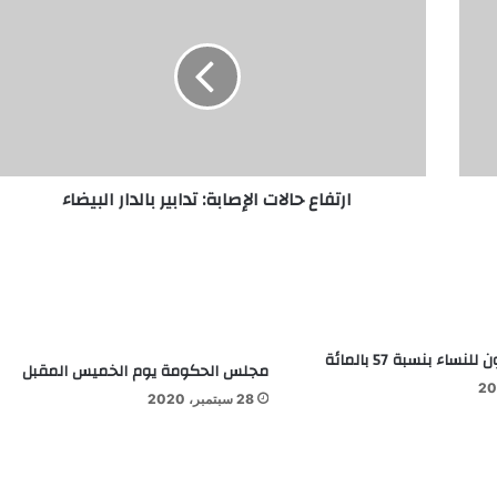
لة
ارتفاع حالات الإصابة: تدابير بالدار البيضاء
نساء بنسبة 57 بالمائة
مجلس الحكومة يوم الخميس المقبل
28 سبتمبر، 2020