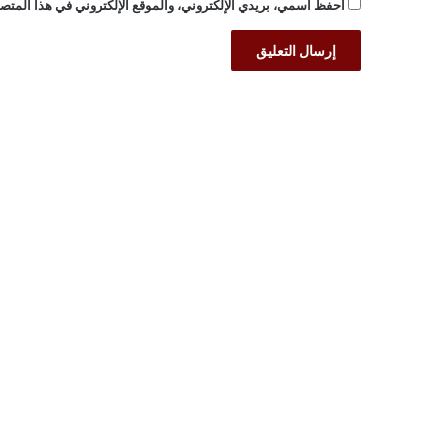
احفظ اسمي، بريدي الإلكتروني، والموقع الإلكتروني في هذا المتصف