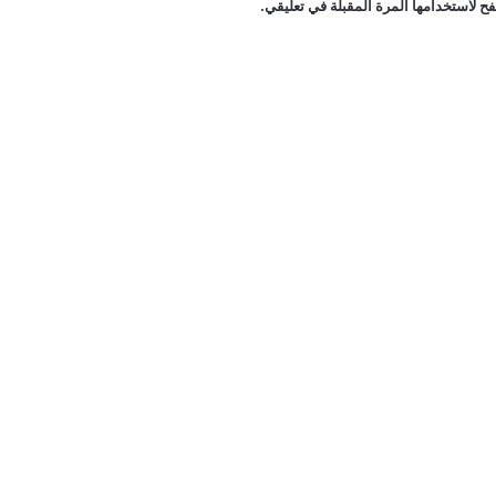
ح لاستخدامها المرة المقبلة في تعليقي.