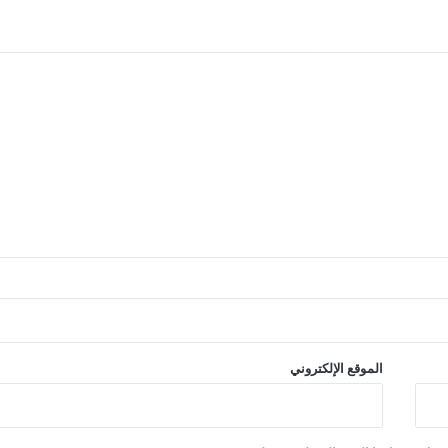
الموقع الإلكتروني