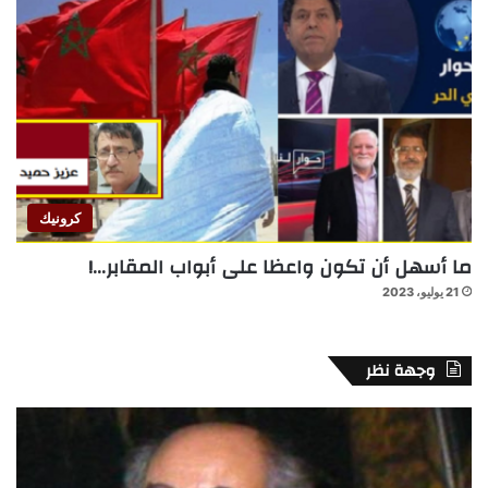
كرونيك
ما أسهل أن تكون واعظا على أبواب المقابر…!
21 يوليو، 2023
وجهة نظر