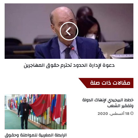
دعوة لإدارة الحدود تحترم حقوق المهاجرين
مقالات ذات صلة
خطط البيجيدي لإنهاك الدولة
وتفقير الشعب
18 أغسطس، 2020
الرابطة المغربية للمواطنة وحقوق