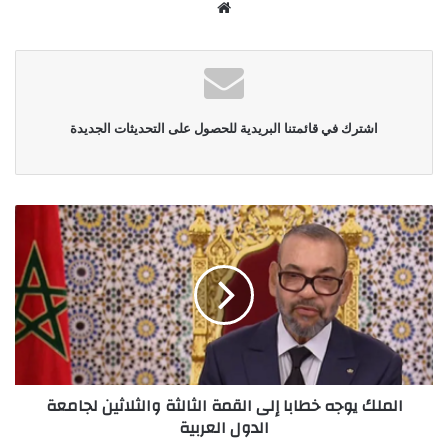
موقع
الويب
اشترك في قائمتنا البريدية للحصول على التحديثات الجديدة
الملك يوجه خطابا إلى القمة الثالثة والثلاثين لجامعة
الدول العربية