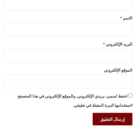
ق
*
الاسم
*
البريد الإلكتروني
*
الموقع الإلكتروني
احفظ اسمي، بريدي الإلكتروني، والموقع الإلكتروني في هذا المتصفح
لاستخدامها المرة المقبلة في تعليقي.