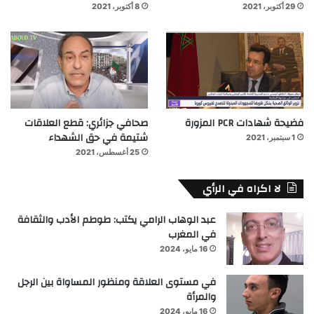
29 أكتوبر، 2021
8 أكتوبر، 2021
فضيحة شهادات PCR المزورة
صحافي جزائري: قطع العلاقات
شتيمة في حق الشهداء
1 سبتمبر، 2021
25 أغسطس، 2021
لا اكراه في الرأي
عبد الوهاب الرامي يكتب: طوطم الأدب والثقافة
في المغرب
16 مايو، 2024
في مستوى العلاقة ومنظور المساواة بين الرجل
والمرأة
16 مايو، 2024