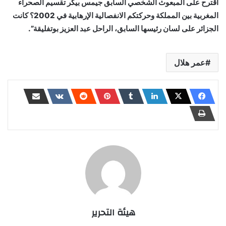
اقترح على المبعوث الشخصي السابق جيمس بيكر تقسيم الصحراء
المغربية بين المملكة وحركتكم الانفصالية الإرهابية في 2002؟ كانت
الجزائر على لسان رئيسها السابق، الراحل عبد العزيز بوتفليقة”.
عمر هلال
هيئة التحرير