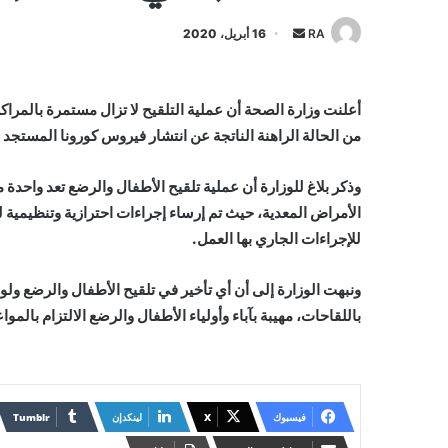
أرسل
RA
16 أبريل، 2020
بريدا
إلكترونيا
أعلنت وزارة الصحة أن عملية التلقيح لا تزال مستمرة بالمرا
من الحالة الراهنة الناتجة عن انتشار فيروس كورونا المستجد 
وذكر بلاغ للوزارة أن عملية تلقيح الأطفال والرضع تعد واحدة 
للإجراءات الجاري بها العمل.
ونبهت الوزارة إلى أن أي تأخير في تلقيح الأطفال والرضع ولو
باللقاحات، مهيبة بآباء وأولياء الأطفال والرضع الالتزام بالم
فيسبوك
X
لينكدإن