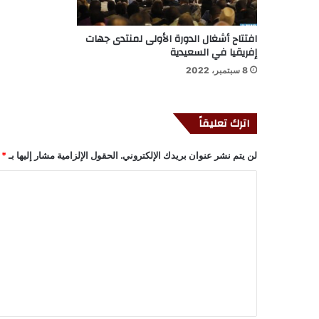
افتتاح أشغال الدورة الأولى لمنتدى جهات
إفريقيا في السعيدية
8 سبتمبر، 2022
اترك تعليقاً
لن يتم نشر عنوان بريدك الإلكتروني.
الحقول الإلزامية مشار إليها بـ
*
ا
ل
ت
ع
ل
ي
ق