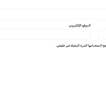
الموقع الإلكتروني
ح لاستخدامها المرة المقبلة في تعليقي.