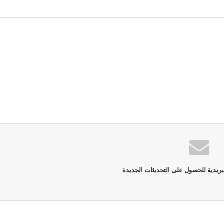
بريدية للحصول على التحديثات الجديدة