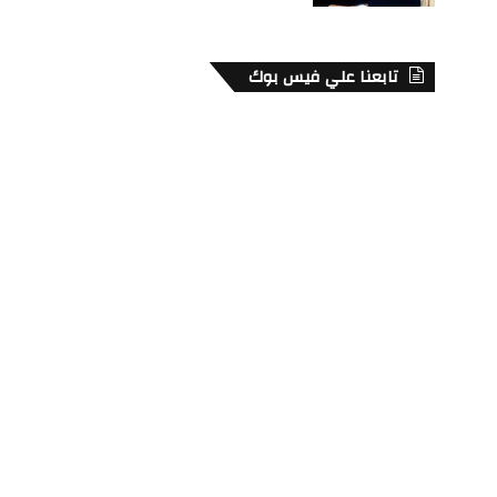
تابعنا علي فيس بوك