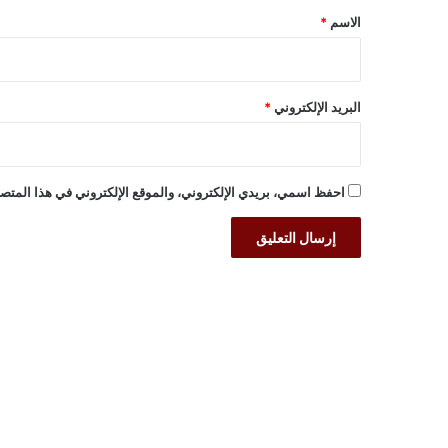
*
الاسم
*
البريد الإلكتروني
*
احفظ اسمي، بريدي الإلكتروني، والموقع الإلكتروني في هذا المتصف