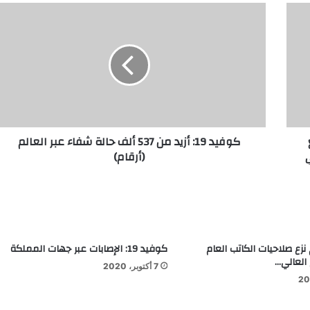
كوفيد 19: أزيد من 537 ألف حالة شفاء عبر العالم
(أرقام)
 نزع صلاحيات الكاتب العام
كوفيد 19: الإصابات عبر جهات المملكة
 العالي…
7 أكتوبر، 2020