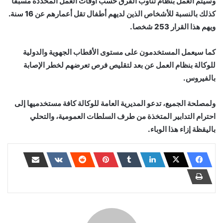
وسيتم العمل بنظام تناوب الفرق حسب أوقات العمل المحددة مسبقا
كذلك بالنسبة للأشخاص الذين لديهم أطفال تقل أعمارهم عن 16 سنة.
ويهم هذا القرار 253 شخصا.
كما سيعمل المستخدمون على مستوى الأقطاب الجهوية والدولية
للوكالة بنظام العمل عن بعد لتقليص فرص تعرضهم لخطر الإصابة
بالفيروس.
ولمصلحة الجميع، تدعو المديرية العامة للوكالة كافة مستخدميها إلى
احترام التدابير المتخذة من طرف السلطات العمومية، والتحلي
باليقظة إزاء هذا الوباء.