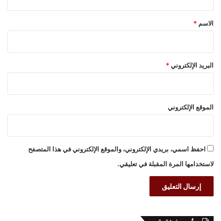
ق
*
الاسم
*
البريد الإلكتروني
*
الموقع الإلكتروني
احفظ اسمي، بريدي الإلكتروني، والموقع الإلكتروني في هذا المتصفح
لاستخدامها المرة المقبلة في تعليقي.