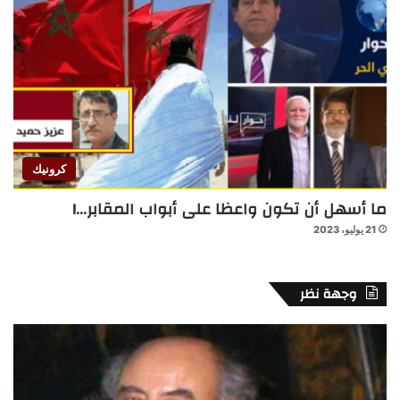
كرونيك
ما أسهل أن تكون واعظا على أبواب المقابر…!
21 يوليو، 2023
وجهة نظر