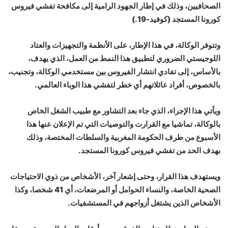
الصحافيين، وذلك في إطار الجهود الرامية إلى مكافحة تفشي فيروس
كورونا المستجد (كوفيد-19.)
وتتوفر الوكالة، في هذا الإطار، على الأنظمة والتجهيزات والعتاد
اللوجيستي الضروري لتطبيق هذا النمط من العمل، الذي يهدف،
بالأساس، إلى تفادي انتشار الفيروس بين مستخدمي الوكالة، وتجنيب،
بالخصوص، أفراد عائلاتهم أي خطر لتفشي هذا الوباء العالمي.
ويأتي هذا الإجراء، الذي جاء بعد التشاور مع طبيب الشغل الخاص
بالوكالة، تماشيا مع القرارت والتوصيات التي تم الإعلان عنها هذا
الأسبوع من طرف الحكومة المغربية والسلطات المختصة، وذلك
بهدف الحد من تفشي فيروس كورونا المستجد.
ويستهدف هذا القرار، وحتى إشعار آخر، الأشخاص من ذوي الاحتياجات
الصحية الخاصة، والنساء الحوامل أو المرضعات، أي 41 شخصا، وكذا
الأشخاص الذين يشتغل أزواجهم في المستشفيات.