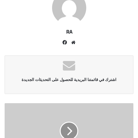
RA
موقع
فيسبوك
الويب
اشترك في قائمتنا البريدية للحصول على التحديثات الجديدة