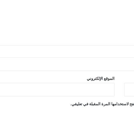
الموقع الإلكتروني
ح لاستخدامها المرة المقبلة في تعليقي.