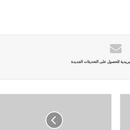
بريدية للحصول على التحديثات الجديدة