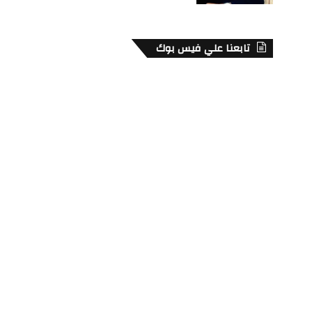
تابعنا علي فيس بوك