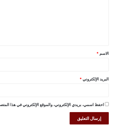
ت
ع
ل
ي
ق
*
الاسم
*
البريد الإلكتروني
*
احفظ اسمي، بريدي الإلكتروني، والموقع الإلكتروني في هذا المتصف