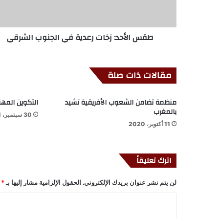
طقس الأحد: زخات رعدية في الجنوب الشرقي
مقالات ذات صلة
منظمة تضامن الشعوب الأفريقية تشيد
التكوين المهن
بالمغرب
30 سبتمبر، 2021
11 أكتوبر، 2020
اترك تعليقاً
لن يتم نشر عنوان بريدك الإلكتروني.
الحقول الإلزامية مشار إليها بـ
*
ا
ل