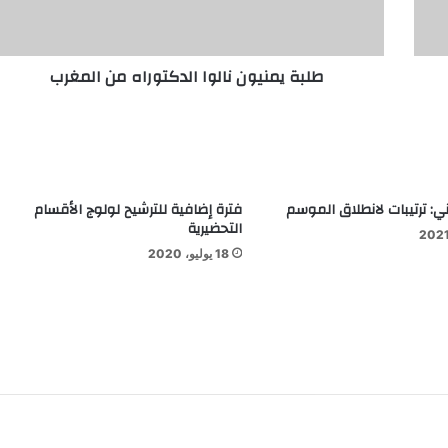
طلبة يمنيون نالوا الدكتوراه من المغرب
ي: ترتيبات لانطلاق الموسم
فترة إضافية للترشيح لولوج الأقسام
التحضيرية
18 يوليو، 2020