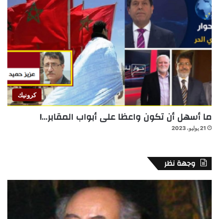
كرونيك
ما أسهل أن تكون واعظا على أبواب المقابر…!
21 يوليو، 2023
وجهة نظر