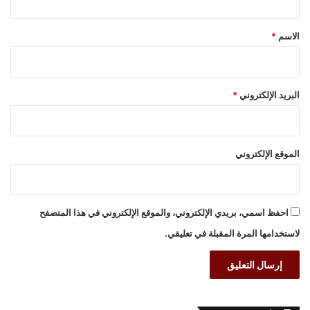
ق
*
الاسم
*
البريد الإلكتروني
*
الموقع الإلكتروني
احفظ اسمي، بريدي الإلكتروني، والموقع الإلكتروني في هذا المتصفح
لاستخدامها المرة المقبلة في تعليقي.