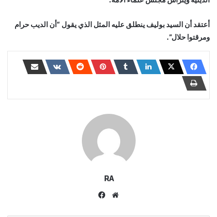
أعتقد أن السيد بوليف ينطلق عليه المثل الذي يقول “أن الديب حرام
ومرقتوا حلال”.
RA
موقع
فيسبوك
الويب