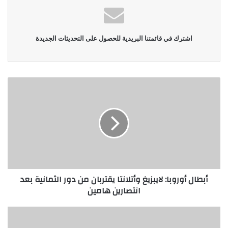
اشترك في قائمتنا البريدية للحصول على التحديثات الجديدة
أبطال أوروبا: لايبزيغ وأتلانتا يقتربان من دور الثمانية بعد
انتصارين هامين