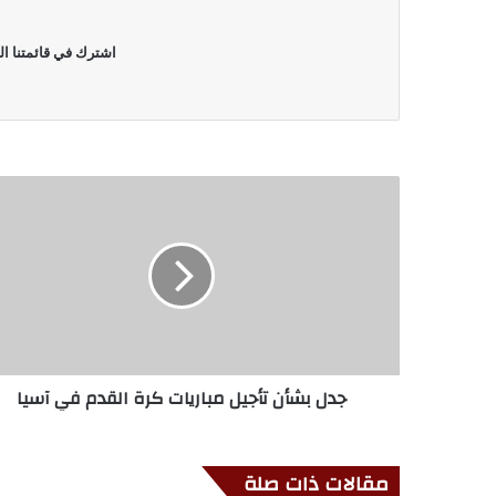
اشترك في قائمتنا ال
جدل بشأن تأجيل مباريات كرة القدم في آسيا
مقالات ذات صلة