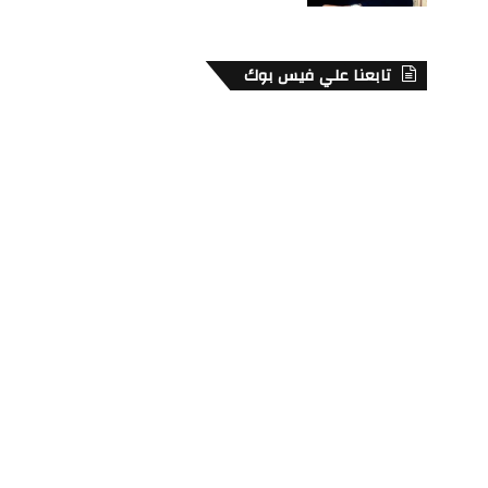
تابعنا علي فيس بوك