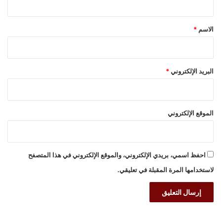
ق
*
الاسم
*
البريد الإلكتروني
*
الموقع الإلكتروني
احفظ اسمي، بريدي الإلكتروني، والموقع الإلكتروني في هذا المتصفح
لاستخدامها المرة المقبلة في تعليقي.