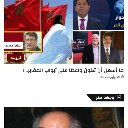
كرونيك
ما أسهل أن تكون واعظا على أبواب المقابر…!
21 يوليو، 2023
وجهة نظر