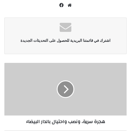
موقع
فيسبوك
الويب
اشترك في قائمتنا البريدية للحصول على التحديثات الجديدة
هجرة سرية، ونصب واحتيال بالدار البيضاء