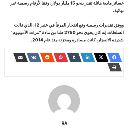
خسائر مادية هائلة تقدر بنحو 15 مليار دولار، وفقا لأرقام رسمية غير
نهائية.
ووفق تقديرات رسمية وقع انفجار المرفأ في عنبر 12، الذي قالت
السلطات إنه كان يحوي نحو 2750 طنا من مادة “نترات الأمونيوم”
شديدة الانفجار، كانت مصادرة ومخزنة منذ عام 2014.
RA