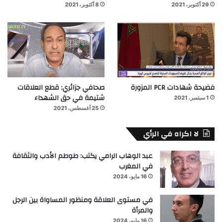
29 أكتوبر، 2021
8 أكتوبر، 2021
فضيحة شهادات PCR المزورة
صحافي جزائري: قطع العلاقات
شتيمة في حق الشهداء
1 سبتمبر، 2021
25 أغسطس، 2021
لا اكراه في الرأي
عبد الوهاب الرامي يكتب: طوطم الأدب والثقافة
في المغرب
16 مايو، 2024
في مستوى العلاقة ومنظور المساواة بين الرجل
والمرأة
16 مايو، 2024