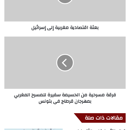
بعثة اقتصادية مغربية إلى إسرائيل
فرقة مسرحية من الحسيمة سفيرة للمسرح المغربي
بمهرجان قرطاج في بتونس
مقالات ذات صلة