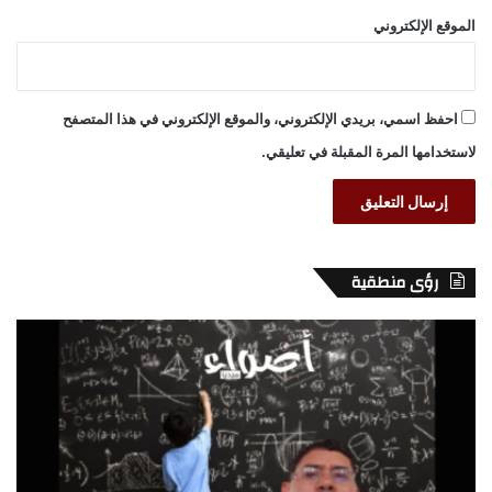
الموقع الإلكتروني
احفظ اسمي، بريدي الإلكتروني، والموقع الإلكتروني في هذا المتصفح
لاستخدامها المرة المقبلة في تعليقي.
رؤى منطقية