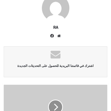
RA
موقع
فيسبوك
الويب
اشترك في قائمتنا البريدية للحصول على التحديثات الجديدة