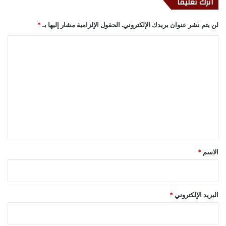
اترك تعليقاً
لن يتم نشر عنوان بريدك الإلكتروني.
الحقول الإلزامية مشار إليها بـ
*
ا
ل
ت
ع
ل
ي
ق
*
الاسم
*
البريد الإلكتروني
*