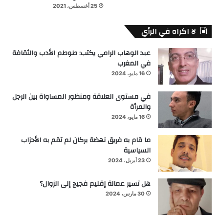
25 أغسطس، 2021
لا اكراه في الرأي
عبد الوهاب الرامي يكتب: طوطم الأدب والثقافة
في المغرب
16 مايو، 2024
في مستوى العلاقة ومنظور المساواة بين الرجل
والمرأة
16 مايو، 2024
ما قام به فريق نهضة بركان لم تقم به الأحزاب
السياسية
23 أبريل، 2024
هل تسير عمالة إقليم فجيج إلى الزوال؟
30 مارس، 2024