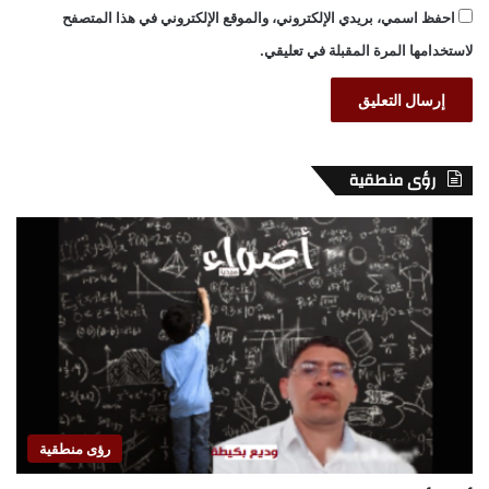
احفظ اسمي، بريدي الإلكتروني، والموقع الإلكتروني في هذا المتصفح
لاستخدامها المرة المقبلة في تعليقي.
رؤى منطقية
رؤى منطقية