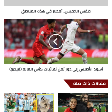
طقس الخميس.. أمطار في هذه المناطق
أسود الأطلس إلى دور ثمن نهائيات كأس العالم (فيديو)
مقالات ذات صلة