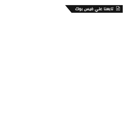
تابعنا علي فيس بوك