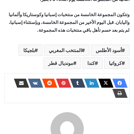
وتتكون المجموعة الخامسة من منتخبات إسبانيا وكوستاريكا وألمانيا
واليابان. قبل اليوم الأخير من المجموعة الخامسة، وبإستثناء إسبانيا،
لم يتم بعد حسم تأهل باقي منتخبات هذه المجموعة.
أسود الأطلس
المنتخب المغربي
بلجيكا
كرواتيا
كندا
مونديال قطر