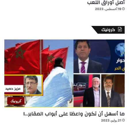
أصل أوراق اللعب
19 أغسطس، 2023
كرونيك
كرونيك
ما أسهل أن تكون واعظا على أبواب المقابر…!
21 يوليو، 2023