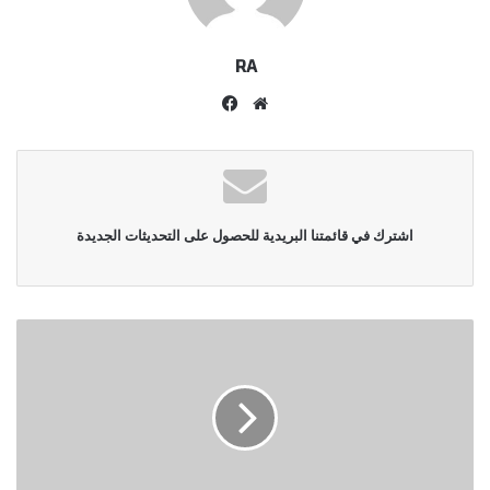
RA
موقع
فيسبوك
الويب
اشترك في قائمتنا البريدية للحصول على التحديثات الجديدة