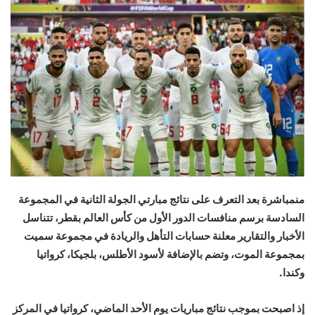
إلكترونيا
منمباشرة بعد التعرف على نتائج مبارتي الجولة الثانية في المجموعة
السادسة برسم منافسات الدور الأول من كأس العالم بقطر، تتناسل
الأخبار والتقارير معلنة حسابات التأهل والريادة في مجموعة سميت
بمجموعة الموت، وتضم بالإضافة لأسود الأطلس، بلجيكا، كرواتيا
وكندا.
إذ اصبحت بموجب نتائج مباريات يوم الأحد الماضي، كرواتيا في المركز