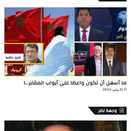
كرونيك
ما أسهل أن تكون واعظا على أبواب المقابر…!
21 يوليو، 2023
وجهة نظر