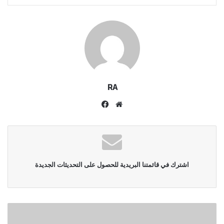
RA
موقع
فيسبوك
الويب
اشترك في قائمتنا البريدية للحصول على التحديثات الجديدة