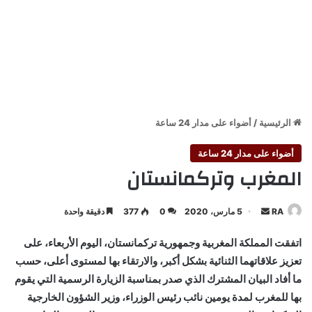
الرئيسية
/
أضواء على مدار 24 ساعة
أضواء على مدار 24 ساعة
المغرب وتركمانستان
أرسل
RA
5 مارس، 2020
0
377
دقيقة واحدة
بريدا
اتفقت المملكة المغربية وجمهورية تركمانستان، اليوم الأربعاء، على
إلكترونيا
تعزيز علاقاتهما الثنائية بشكل أكبر، والارتقاء بها لمستوى أعلى، حسب
ما أفاد البيان المشترك الذي صدر بمناسبة الزيارة الرسمية التي يقوم
بها للمغرب لمدة يومين نائب رئيس الوزراء، وزير الشؤون الخارجية