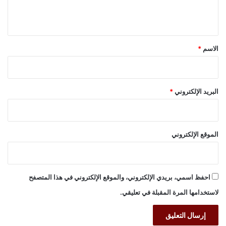
ل
ي
ق
*
الاسم
*
البريد الإلكتروني
*
الموقع الإلكتروني
احفظ اسمي، بريدي الإلكتروني، والموقع الإلكتروني في هذا المتصفح
لاستخدامها المرة المقبلة في تعليقي.