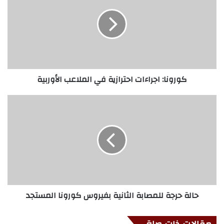
كورونا: اجراءات احترازية في الملاعب الأوربية
حالة حرجة للمصابة الثانية بفيروس كورونا المستجد