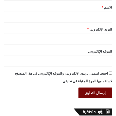
*
الاسم
*
البريد الإلكتروني
*
الموقع الإلكتروني
احفظ اسمي، بريدي الإلكتروني، والموقع الإلكتروني في هذا المتصفح
لاستخدامها المرة المقبلة في تعليقي.
رؤى منطقية