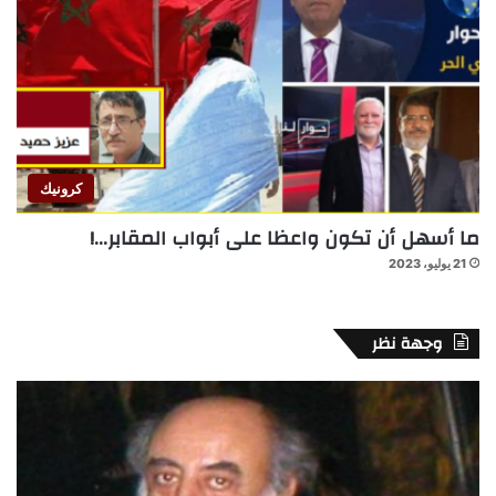
كرونيك
ما أسهل أن تكون واعظا على أبواب المقابر…!
21 يوليو، 2023
وجهة نظر