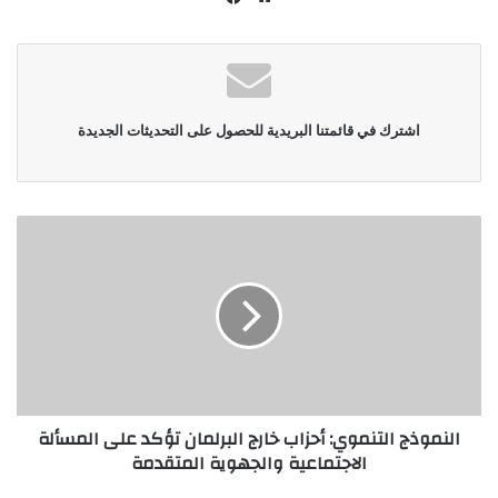
الويب
اشترك في قائمتنا البريدية للحصول على التحديثات الجديدة
النموذج التنموي: أحزاب خارج البرلمان تؤكد على المسألة
الاجتماعية والجهوية المتقدمة