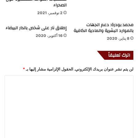
الصحراء
2 نوفمبر، 2021
محمد بودرة: دعم الجهات
إطلاق نار على شخص بالدار البيضاء
بالموارد البشرية والمادية الكافية
16 أكتوبر، 2020
8 يناير، 2020
اترك تعليقاً
لن يتم نشر عنوان بريدك الإلكتروني.
الحقول الإلزامية مشار إليها بـ
*
ا
ل
ت
ع
ل
ي
ق