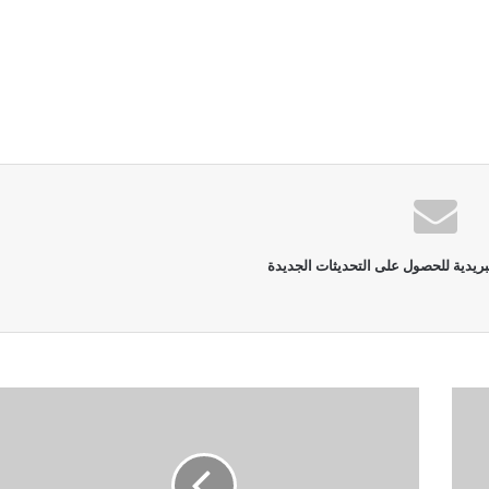
بريدية للحصول على التحديثات الجديدة