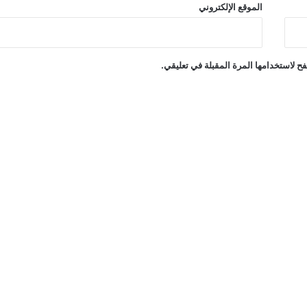
الموقع الإلكتروني
ح لاستخدامها المرة المقبلة في تعليقي.