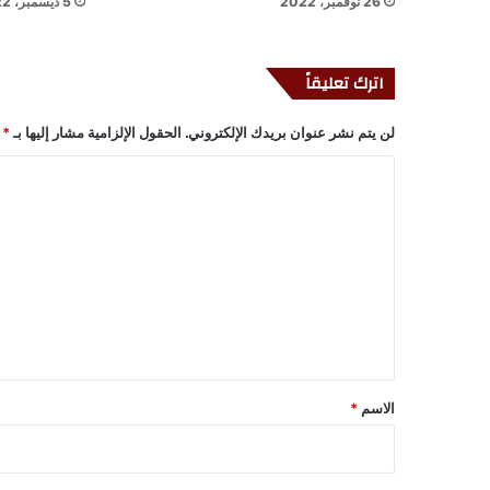
26 نوفمبر، 2022
5 ديسمبر، 2022
اترك تعليقاً
لن يتم نشر عنوان بريدك الإلكتروني.
الحقول الإلزامية مشار إليها بـ
*
ا
ل
ت
ع
ل
ي
ق
*
الاسم
*