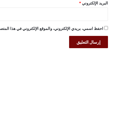
البريد الإلكتروني
*
احفظ اسمي، بريدي الإلكتروني، والموقع الإلكتروني في هذا المتصف