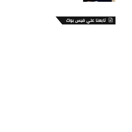
تابعنا علي فيس بوك