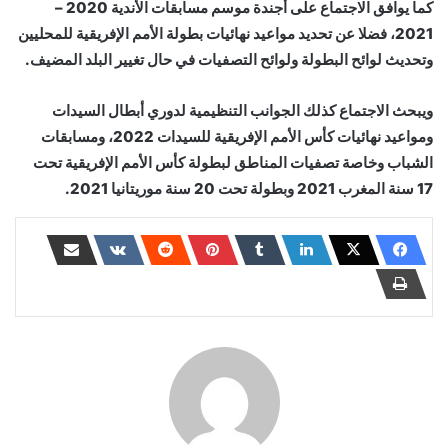
كما يوافق الاجتماع على أجندة موسم مسابقات الأندية 2020 –
2021، فضلا عن تحديد مواعيد نهائيات بطولة الأمم الإفريقية للمحليين
وتحديث لوائح البطولة ولوائح التصفيات في حال تغيير البلد المضيف.
ويبحث الاجتماع كذلك الجوانب التنظيمية لدوري أبطال السيدات
ومواعيد نهائيات كأس الأمم الإفريقية للسيدات 2022، ومسابقات
الشباب وخاصة تصفيات المناطق لبطولة كأس الأمم الإفريقية تحت
17 سنة المغرب 2021 وبطولة تحت 20 سنة موريتانيا 2021.