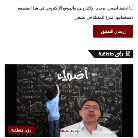
احفظ اسمي، بريدي الإلكتروني، والموقع الإلكتروني في هذا المتصفح
لاستخدامها المرة المقبلة في تعليقي.
رؤى منطقية
رؤى منطقية