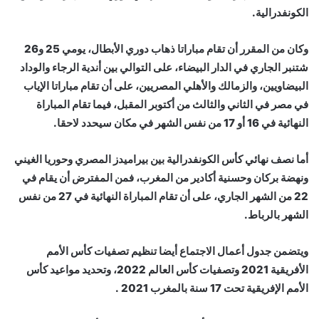
الكونفدرالية.
وكان من المقرر أن تقام مباراتا ذهاب دوري الأبطال، يومي 25 و26
شتنبر الجاري في الدار البيضاء، على التوالي بين أندية الرجاء والوداد
البيضاويين، والزمالك والأهلي المصريين، على أن تقام مباراتا الإياب
في مصر في الثاني والثالث من أكتوبر المقبل، فيما تقام المباراة
النهائية في 16 أو 17 من نفس الشهر في مكان سيحدد لاحقا.
أما نصف نهائي كأس الكونفدرالية بين بيراميدز المصري وحوريا الغيني
ونهضة بركان وحسنية أكادير من المغرب، فمن المفترض أن يقام في
22 من الشهر الجاري، على أن تقام المباراة النهائية في 27 من نفس
الشهر بالرباط.
ويتضمن جدول أعمال الاجتماع أيضا تنظيم تصفيات كأس الأمم
الأفريقية 2021 وتصفيات كأس العالم 2022، وتحديد مواعيد كأس
الأمم الإفريقية تحت 17 سنة بالمغرب 2021 .