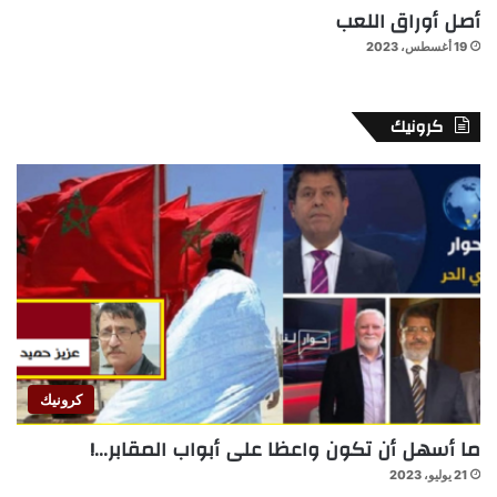
أصل أوراق اللعب
19 أغسطس، 2023
كرونيك
كرونيك
ما أسهل أن تكون واعظا على أبواب المقابر…!
21 يوليو، 2023