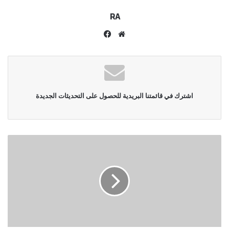
RA
موقع
فيسبوك
الويب
اشترك في قائمتنا البريدية للحصول على التحديثات الجديدة