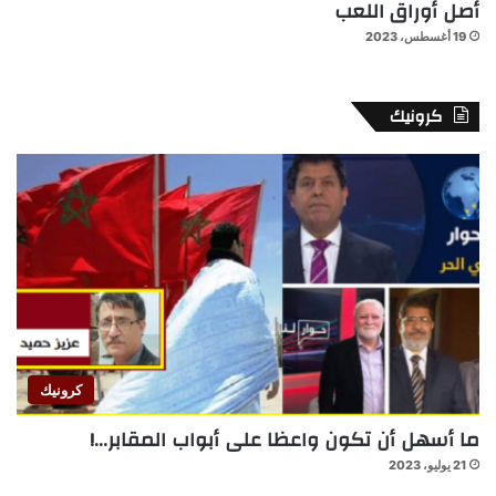
أصل أوراق اللعب
19 أغسطس، 2023
كرونيك
كرونيك
ما أسهل أن تكون واعظا على أبواب المقابر…!
21 يوليو، 2023