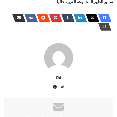
سمير الظهر المجموعة العربية حاليا.
RA
موقع
فيسبوك
الويب