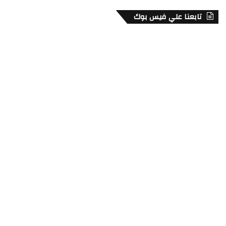
تابعنا علي فيس بوك