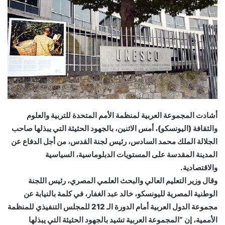
أشادت المجموعة العربية لمنظمة الأمم المتحدة للتربية والعلوم
والثقافة (اليونسكو)، أمس الاثنين، بالجهود الحثيثة التي يبذلها صاحب
الجلالة الملك محمد السادس، رئيس لجنة القدس، من أجل الدفاع عن
المدينة المقدسة على المستويات الدبلوماسية، السياسية
والاقتصادية.
وقال وزير التعليم العالي والبحث العلمي المصري، رئيس اللجنة
الوطنية المصرية لليونسكو، خالد عبد الغفار، في كلمة بالنيابة عن
مجموعة الدول العربية أمام الدورة الـ 212 للمجلس التنفيذي للمنظمة
الأممية، إن “المجموعة العربية تشيد بالجهود الحثيثة التي يبذلها