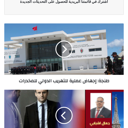
اشترك في قائمتنا البريدية للحصول على التحديثات الجديدة
طنجة: إجهاض عملية للتهريب الدولي للمخدرات