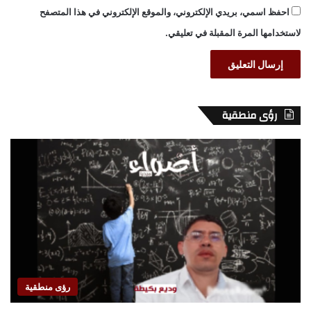
احفظ اسمي، بريدي الإلكتروني، والموقع الإلكتروني في هذا المتصفح
لاستخدامها المرة المقبلة في تعليقي.
رؤى منطقية
رؤى منطقية