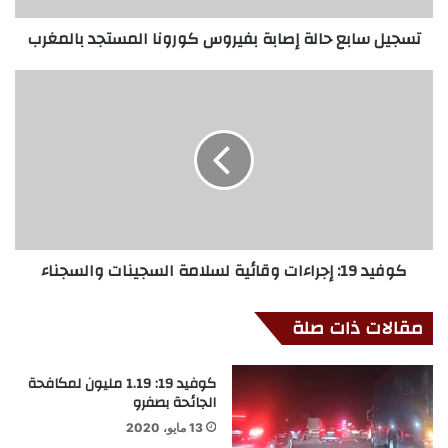
تسجيل سابع حالة إصابة بفيروس كورونا المستجد بالمغرب
كوفيد 19: إجراءات وقائية لسلامة السجينات والسجناء
مقالات ذات صلة
كوفيد 19: 1.19 مليون لمكافحة
الجائحة بصفرو
13 مايو، 2020