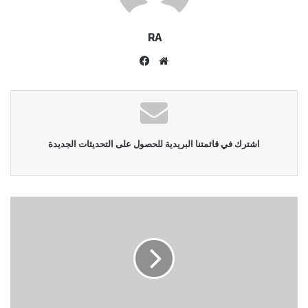
RA
موقع
فيسبوك
الويب
اشترك في قائمتنا البريدية للحصول على التحديثات الجديدة