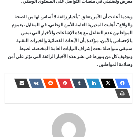
مغرض وتضليلي في منصات التواصل على المستوى الوطني.
وبعدما أعلنت أن الأمر يتعلق “بأخبار زائفة لا أساس لها من الصحة
والواقع”، أهابت المديرية العامة للأمن الوطني، في المقابل، بعموم
المواطنين عدم التفاعل مع هذه الإشاعات والأخبار التي تمس
بالإحساس بالأمن، مؤكدة بأن الأبحاث القضائية والخبرات التقنية
ستبقى متواصلة تحت إشراف النيابات العامة المختصة، لضبط
وتوقيف كل من يتورط في نشر هذه الأخبار الزائفة التي تؤثر على أمن
وسلامة المواطنين.