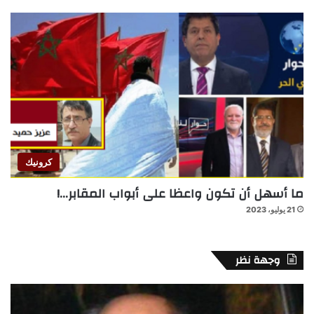
كرونيك
ما أسهل أن تكون واعظا على أبواب المقابر…!
21 يوليو، 2023
وجهة نظر