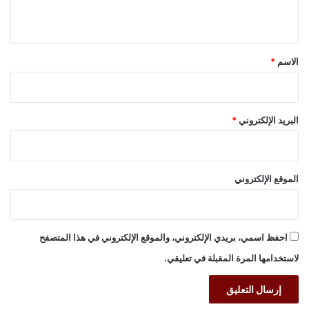
ي
ق
*
الاسم
*
البريد الإلكتروني
*
الموقع الإلكتروني
احفظ اسمي، بريدي الإلكتروني، والموقع الإلكتروني في هذا المتصفح
لاستخدامها المرة المقبلة في تعليقي.