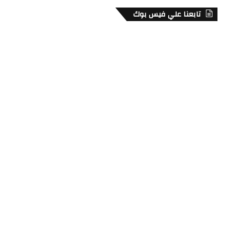
تابعنا علي فيس بوك