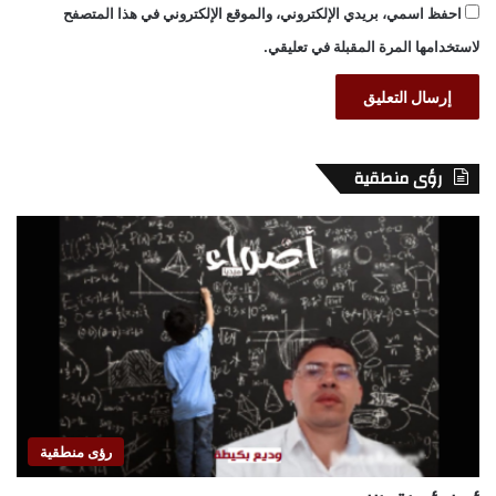
احفظ اسمي، بريدي الإلكتروني، والموقع الإلكتروني في هذا المتصفح
لاستخدامها المرة المقبلة في تعليقي.
رؤى منطقية
رؤى منطقية