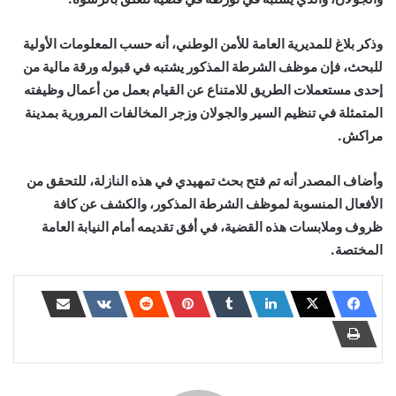
وذكر بلاغ للمديرية العامة للأمن الوطني، أنه حسب المعلومات الأولية
للبحث، فإن موظف الشرطة المذكور يشتبه في قبوله ورقة مالية من
إحدى مستعملات الطريق للامتناع عن القيام بعمل من أعمال وظيفته
المتمثلة في تنظيم السير والجولان وزجر المخالفات المرورية بمدينة
مراكش.
وأضاف المصدر أنه تم فتح بحث تمهيدي في هذه النازلة، للتحقق من
الأفعال المنسوبة لموظف الشرطة المذكور، والكشف عن كافة
ظروف وملابسات هذه القضية، في أفق تقديمه أمام النيابة العامة
المختصة.