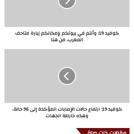
كوفيد 19: وأنتم في بيوتكم بإمكانكم زيارة متاحف
المغرب، من هنا
كوفيد 19: ارتفاع حالات الإصابات المؤكدة إلى 96 حالة،
وهذه خارطة الجهات
مقالات ذات صلة