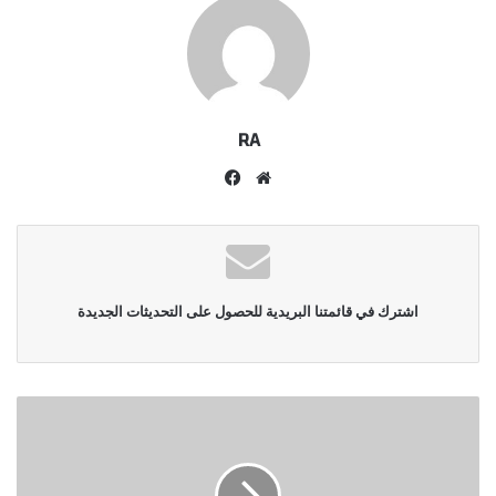
RA
موقع
فيسبوك
الويب
اشترك في قائمتنا البريدية للحصول على التحديثات الجديدة