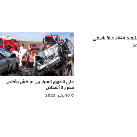
على الطريق السيار بين مراكش وأكادير
مصرع 3 أشخاص
10 يوليو، 2023