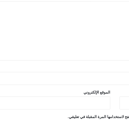
الموقع الإلكتروني
ح لاستخدامها المرة المقبلة في تعليقي.