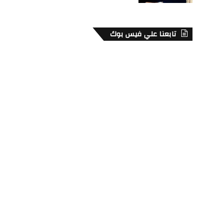
تابعنا علي فيس بوك