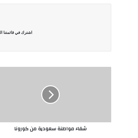
اشترك في قائمتنا ال
شفاء مواطنة سعودية من كورونا