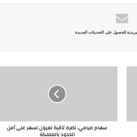
بريدية للحصول على التحديثات الجديدة
سهام ميامي، نظرة ثاقبة لعيون تسهر على أمن
الحدود بالمملكة