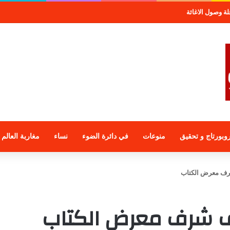
صول الاغاثة
وبورتاج و تحقيق
منوعات
في دائرة الضوء
نساء
مغاربة العالم
ف معرض الكتاب
ف شرف معرض الكتاب