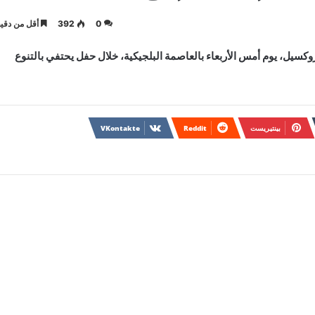
0
392
أقل من دقيق
كسيل، يوم أمس الأربعاء بالعاصمة البلجيكية، خلال حفل يحتفي بالتنوع
بينتيريست