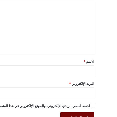
ا
ل
ت
ع
ل
ي
ق
*
الاسم
*
البريد الإلكتروني
*
احفظ اسمي، بريدي الإلكتروني، والموقع الإلكتروني في هذا المتصف