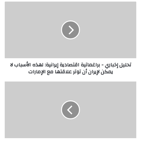
تحليل إخباري - براغماتية اقتصادية إيرانية: لهذه الأسباب لا
يمكن لإيران أن توتر علاقتها مع الإمارات