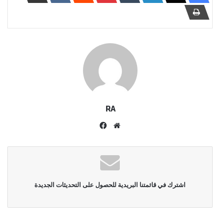
RA
موقع
فيسبوك
الويب
اشترك في قائمتنا البريدية للحصول على التحديثات الجديدة