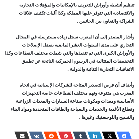
تنظيم أنشطة وأوراش للتعريف بالإمكانيات والمؤهلات التجارية
والاقتصادية التي تتوفر عليها المملكة وكذا آليات تكثيف علاقات
الشراكة والتعاون بين الجانبين .
وأشار المصدر إلى أن المغرب سجل زيادة مسترسلة في المجال
التجاري على مدى السنوات العشر الماضية بفضل الإصلاحات
والأوراش الكبرى التي تم تنفيذها والتي شملت مختلف القطاعات وكذا
التخفيضات المتتالية في الرسوم الجمركية الناتجة عن تطبيق
الاتفاقيات التجارية الثنائية والدولية .
وأضاف أن فرص التصدير المتاحة للشركات الإسبانية في اتجاه
المغرب هي متنوعة وتهم مختلف القطاعات خاصة التجهيزات
الأساسية ومعدات ومكونات صناعة السيارات والمعدات الزراعية
وقطاع الأغذية والخدمات والسياحة والطاقات المتجددة ومواد البناء
والنسيج واللوجستيك وغيرها .