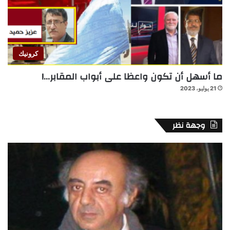
كرونيك
ما أسهل أن تكون واعظا على أبواب المقابر…!
21 يوليو، 2023
وجهة نظر