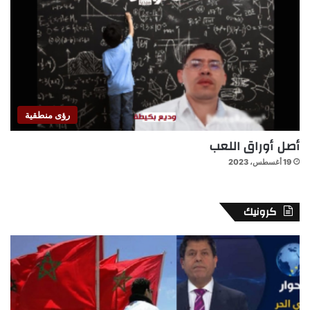
رؤى منطقية
أصل أوراق اللعب
19 أغسطس، 2023
كرونيك