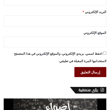
البريد الإلكتروني
*
الموقع الإلكتروني
احفظ اسمي، بريدي الإلكتروني، والموقع الإلكتروني في هذا المتصفح
لاستخدامها المرة المقبلة في تعليقي.
رؤى منطقية