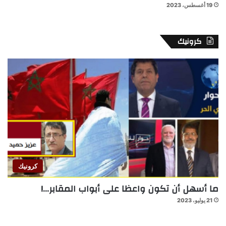
19 أغسطس، 2023
كرونيك
كرونيك
ما أسهل أن تكون واعظا على أبواب المقابر…!
21 يوليو، 2023