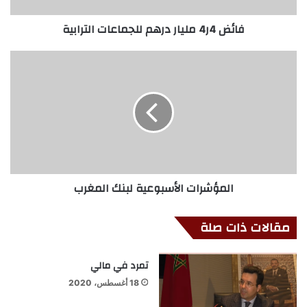
فائض 4ر4 مليار درهم للجماعات الترابية
المؤشرات الأسبوعية لبنك المغرب
مقالات ذات صلة
تمرد في مالي
18 أغسطس، 2020