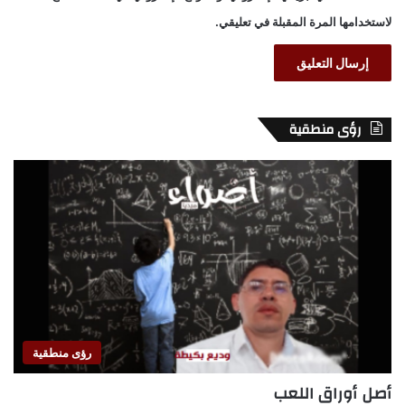
لاستخدامها المرة المقبلة في تعليقي.
رؤى منطقية
رؤى منطقية
أصل أوراق اللعب