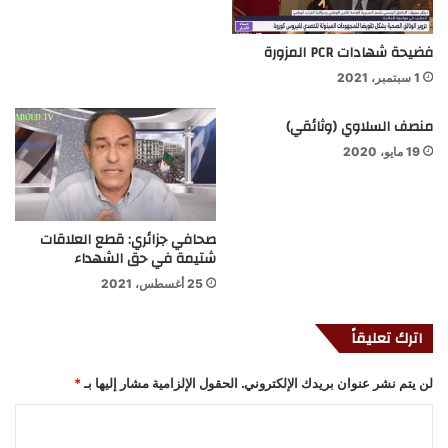
فضيحة شهادات PCR المزورة
1 سبتمبر، 2021
منصف السلاوي (وثائقي)
19 مايو، 2020
صحافي جزائري: قطع العلاقات
شتيمة في حق الشهداء
25 أغسطس، 2021
اترك تعليقاً
لن يتم نشر عنوان بريدك الإلكتروني.
الحقول الإلزامية مشار إليها بـ
*
ا