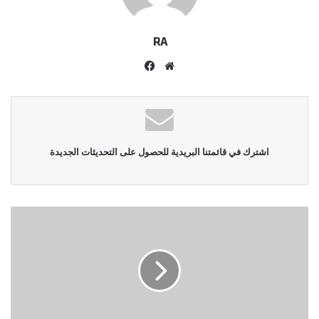
RA
موقع
فيسبوك
الويب
اشترك في قائمتنا البريدية للحصول على التحديثات الجديدة